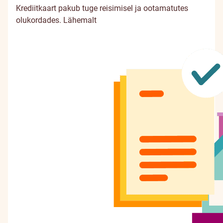
Krediitkaart pakub tuge reisimisel ja ootamatutes
olukordades.
Lähemalt