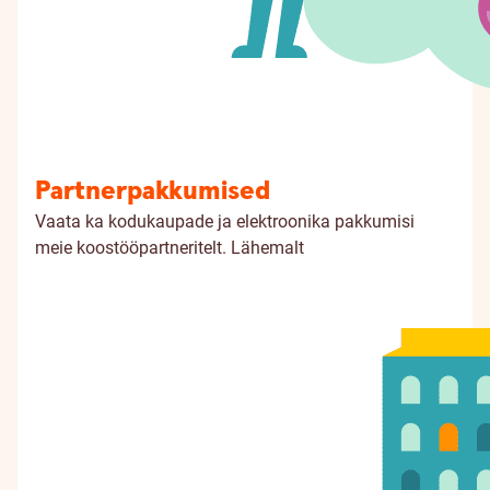
Partnerpakkumised
Vaata ka kodukaupade ja elektroonika pakkumisi
meie koostööpartneritelt.
Lähemalt