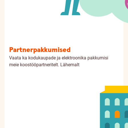
Partnerpakkumised
Vaata ka kodukaupade ja elektroonika pakkumisi
meie koostööpartneritelt.
Lähemalt