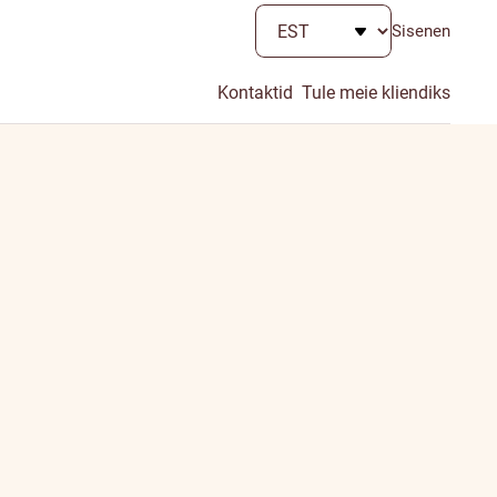
Sisenen
Kontaktid
Tule meie kliendiks