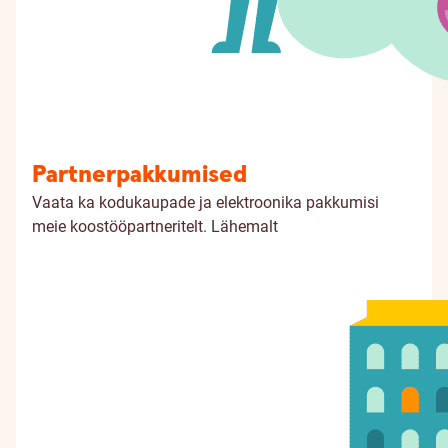
Partnerpakkumised
Vaata ka kodukaupade ja elektroonika pakkumisi
meie koostööpartneritelt.
Lähemalt