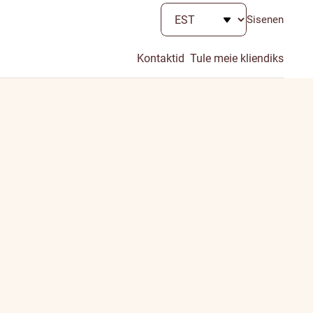
Sisenen
Kontaktid
Tule meie kliendiks