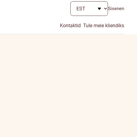
Sisenen
Kontaktid
Tule meie kliendiks