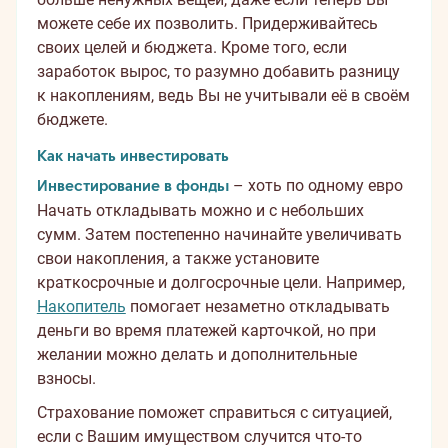
можете себе их позволить. Придерживайтесь
своих целей и бюджета. Кроме того, если
заработок вырос, то разумно добавить разницу
к накоплениям, ведь Вы не учитывали её в своём
бюджете.
Как начать инвестировать
Инвестирование в фонды
– хоть по одному евро
Начать откладывать можно и с небольших
сумм. Затем постепенно начинайте увеличивать
свои накопления, а также установите
краткосрочные и долгосрочные цели. Например,
Накопитель
помогает незаметно откладывать
деньги во время платежей карточкой, но при
желании можно делать и дополнительные
взносы.
Страхование поможет справиться с ситуацией,
если с Вашим имуществом случится что-то