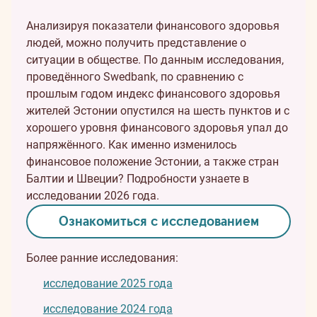
Анализируя показатели финансового здоровья
людей, можно получить представление о
ситуации в обществе. По данным исследования,
проведённого Swedbank, по сравнению с
прошлым годом индекс финансового здоровья
жителей Эстонии опустился на шесть пунктов и с
хорошего уровня финансового здоровья упал до
напряжённого. Как именно изменилось
финансовое положение Эстонии, а также стран
Балтии и Швеции? Подробности узнаете в
исследовании 2026 года.
Ознакомиться с исследованием
Более ранние исследования:
исследование 2025 года
исследование 2024 года