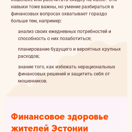
навыки тоже важны, но умение разбираться в
финансовых вопросах охватывает гораздо
больше тем, например:
анализ своих ежедневных потребностей и
способность о них позаботиться;
планирование будущего и вероятных крупных
расходов;
знание того, как избежать нерациональных
финансовых решений и защитить себя от
мошенников.
Финансовое здоровье
жителей Эстонии