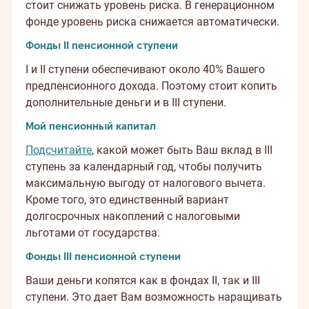
стоит снижать уровень риска. В генерационном
фонде уровень риска снижается автоматически.
Фонды II пенсионной ступени
I и II ступени обеспечивают около 40% Вашего
предпенсионного дохода. Поэтому стоит копить
дополнительные деньги и в III ступени.
Мой пенсионный капитал
Подсчитайте
, какой может быть Ваш вклад в III
ступень за календарный год, чтобы получить
максимальную выгоду от налогового вычета.
Кроме того, это единственный вариант
долгосрочных накоплений с налоговыми
льготами от государства.
Фонды III пенсионной ступени
Ваши деньги копятся как в фондах II, так и III
ступени. Это дает Вам возможность наращивать