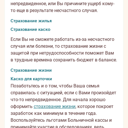
непредвиденное, или Вы причините ущерб кому-
то еще в результате несчастного случая.
Страхование жилья
Страхование каско
Если Вы не сможете работать из-за несчастного
случая или болезни, то страхование жизни с
защитой при нетрудоспособности поможет Вам
в трудные времена сохранить бюджет в балансе.
Страхование жизни
Каско для карточки
Позаботьтесь и о том, чтобы Ваша семья
справилась с ситуацией, если с Вами произойдет
что-то непредвиденное. Для начала хорошо
оформить
страхование жизни
, которое покроет
заработок как минимум в течение года.
Воспользуйтесь льготами Больничной кассы и
принимайте участие в обследованиях, ведь