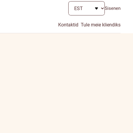
Sisenen
Kontaktid
Tule meie kliendiks