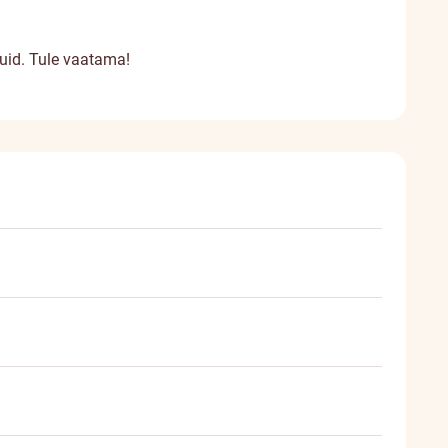
kuid. Tule vaatama!