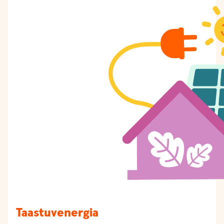
Taastuvenergia