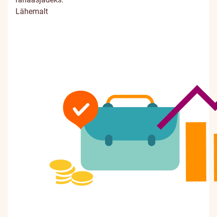
Lähemalt