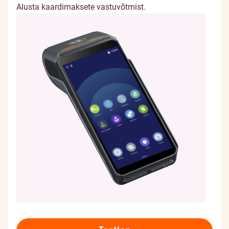
Alusta kaardimaksete vastuvõtmist.