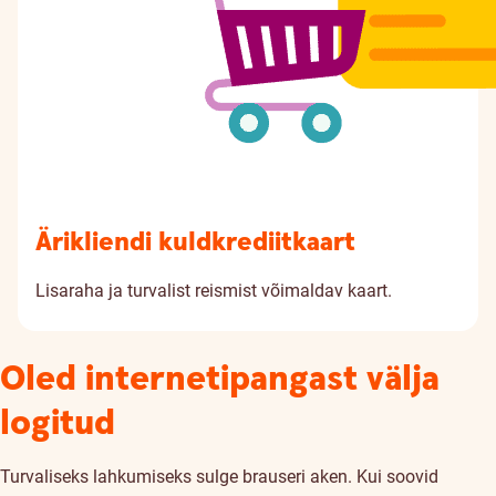
Ärikliendi kuldkrediitkaart
Lisaraha ja turvalist reismist võimaldav kaart.
Oled internetipangast välja
logitud
Turvaliseks lahkumiseks sulge brauseri aken. Kui soovid