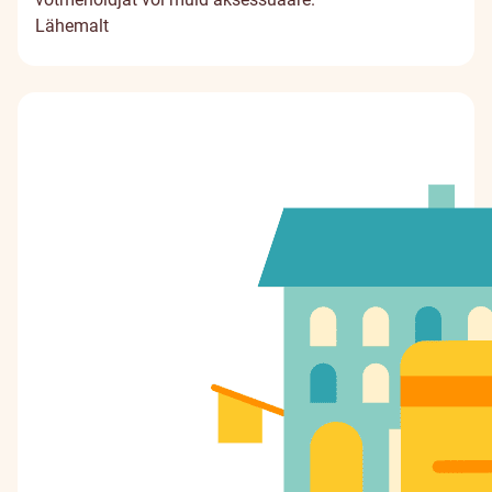
Lähemalt