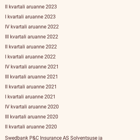
II kvartali aruanne 2023
I kvartali aruanne 2023
IV kvartali aruanne 2022
III kvartali aruanne 2022
II kvartali aruanne 2022
I kvartali aruanne 2022
IV kvartali aruanne 2021
III kvartali aruanne 2021
II kvartali aruanne 2021
I kvartali aruanne 2021
IV kvartali aruanne 2020
III kvartali aruanne 2020
II kvartali aruanne 2020
Swedbank P&C Insurance AS Solventsuse ja