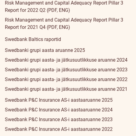
Risk Management and Capital Adequacy Report Pillar 3
Report for 2022 Q2 (PDF, ENG)
Risk Management and Capital Adequacy Report Pillar 3
Report for 2021 Q4 (PDF, ENG)
Swedbank Baltics raportid
Swedbanki grupi aasta aruanne 2025
Swedbanki grupi aasta- ja jätkusuutlikkuse aruanne 2024
Swedbanki grupi aasta- ja jätkusuutlikkuse aruanne 2023
Swedbanki grupi aasta- ja jätkusuutlikkuse aruanne 2022
Swedbanki grupi aasta- ja jätkusuutlikkuse aruanne 2021
Swedbank P&C Insurance AS-i aastaaruanne 2025
Swedbank P&C Insurance AS-i aastaaruanne 2024
Swedbank P&C Insurance AS-i aastaaruanne 2023
Swedbank P&C Insurance AS-i aastaaruanne 2022