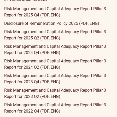
Risk Management and Capital Adequacy Report Pillar 3
Report for 2025 Q4 (PDF, ENG)
Disclosure of Remuneration Policy 2025 (PDF, ENG)
Risk Management and Capital Adequacy Report Pillar 3
Report for 2025 Q2 (PDF, ENG)
Risk Management and Capital Adequacy Report Pillar 3
Report for 2024 Q4 (PDF, ENG)
Risk Management and Capital Adequacy Report Pillar 3
Report for 2024 Q2 (PDF, ENG)
Risk Management and Capital Adequacy Report Pillar 3
Report for 2023 Q4 (PDF, ENG)
Risk Management and Capital Adequacy Report Pillar 3
Report for 2023 Q2 (PDF, ENG)
Risk Management and Capital Adequacy Report Pillar 3
Report for 2022 Q4 (PDF, ENG)