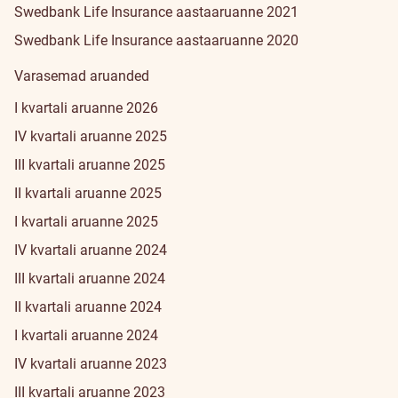
Swedbank Life Insurance aastaaruanne 2021
Swedbank Life Insurance aastaaruanne 2020
Varasemad aruanded
I kvartali aruanne 2026
IV kvartali aruanne 2025
III kvartali aruanne 2025
II kvartali aruanne 2025
I kvartali aruanne 2025
IV kvartali aruanne 2024
III kvartali aruanne 2024
II kvartali aruanne 2024
I kvartali aruanne 2024
IV kvartali aruanne 2023
III kvartali aruanne 2023