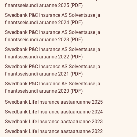
finantsseisundi aruanne 2025 (PDF)
Swedbank P&C Insurance AS Solventsuse ja
finantsseisundi aruanne 2024 (PDF)
Swedbank P&C Insurance AS Solventsuse ja
finantsseisundi aruanne 2023 (PDF)
Swedbank P&C Insurance AS Solventsuse ja
finantsseisundi aruanne 2022 (PDF)
Swedbank P&C Insurance AS Solventsuse ja
finantsseisundi aruanne 2021 (PDF)
Swedbank P&C Insurance AS Solventsuse ja
finantsseisundi aruanne 2020 (PDF)
Swedbank Life Insurance aastaaruanne 2025
Swedbank Life Insurance aastaaruanne 2024
Swedbank Life Insurance aastaaruanne 2023
Swedbank Life Insurance aastaaruanne 2022