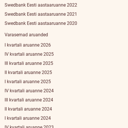
Swedbank Eesti aastaaruanne 2022
Swedbank Eesti aastaaruanne 2021
Swedbank Eesti aastaaruanne 2020
Varasemad aruanded
I kvartali aruanne 2026
IV kvartali aruanne 2025
III kvartali aruanne 2025
II kvartali aruanne 2025
I kvartali aruanne 2025
IV kvartali aruanne 2024
III kvartali aruanne 2024
II kvartali aruanne 2024
I kvartali aruanne 2024
IV kvartali aruanne 2023