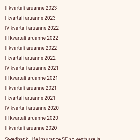
II kvartali aruanne 2023
I kvartali aruanne 2023
IV kvartali aruanne 2022
III kvartali aruanne 2022
II kvartali aruanne 2022
I kvartali aruanne 2022
IV kvartali aruanne 2021
III kvartali aruanne 2021
II kvartali aruanne 2021
I kvartali aruanne 2021
IV kvartali aruanne 2020
III kvartali aruanne 2020
II kvartali aruanne 2020
Swedbank Life Insurance SE solventsuse ja