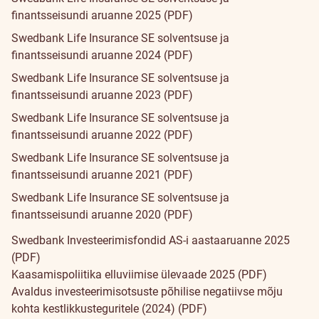
finantsseisundi aruanne 2025 (PDF)
Swedbank Life Insurance SE solventsuse ja
finantsseisundi aruanne 2024 (PDF)
Swedbank Life Insurance SE solventsuse ja
finantsseisundi aruanne 2023 (PDF)
Swedbank Life Insurance SE solventsuse ja
finantsseisundi aruanne 2022 (PDF)
Swedbank Life Insurance SE solventsuse ja
finantsseisundi aruanne 2021 (PDF)
Swedbank Life Insurance SE solventsuse ja
finantsseisundi aruanne 2020 (PDF)
Swedbank Investeerimisfondid AS-i aastaaruanne 2025
(PDF)
Kaasamispoliitika elluviimise ülevaade 2025 (PDF)
Avaldus investeerimisotsuste põhilise negatiivse mõju
kohta kestlikkusteguritele (2024) (PDF)