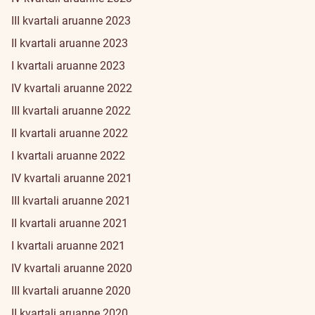
III kvartali aruanne 2023
II kvartali aruanne 2023
I kvartali aruanne 2023
IV kvartali aruanne 2022
III kvartali aruanne 2022
II kvartali aruanne 2022
I kvartali aruanne 2022
IV kvartali aruanne 2021
III kvartali aruanne 2021
II kvartali aruanne 2021
I kvartali aruanne 2021
IV kvartali aruanne 2020
III kvartali aruanne 2020
II kvartali aruanne 2020