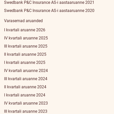
Swedbank P&C Insurance AS-i aastaaruanne 2021
Swedbank P&C Insurance AS-i aastaaruanne 2020
Varasemad aruanded
I kvartali aruanne 2026
IV kvartali aruanne 2025
III kvartali aruanne 2025
II kvartali aruanne 2025
I kvartali aruanne 2025
IV kvartali aruanne 2024
III kvartali aruanne 2024
II kvartali aruanne 2024
I kvartali aruanne 2024
IV kvartali aruanne 2023
III kvartali aruanne 2023