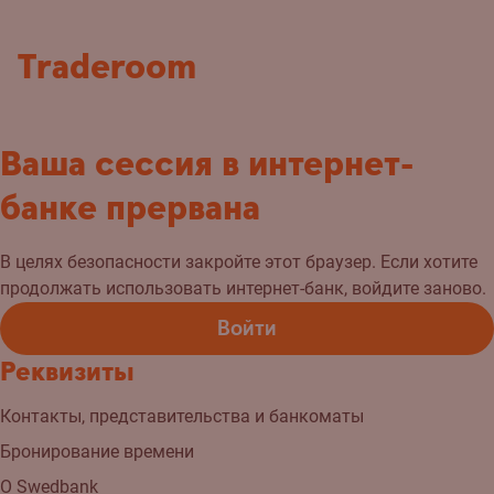
Traderoom
Ваша сессия в интернет-
банке прервана
В целях безопасности закройте этот браузер. Если хотите
продолжать использовать интернет-банк, войдите заново.
Войти
Реквизиты
Контакты, представительства и банкоматы
Бронирование времени
О Swedbank