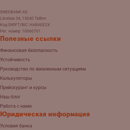
SWEDBANK AS
Liivalaia 34, 15040 Tallinn
Код SWIFT/BIC: HABAEE2X
Рег. номер: 10060701
Полезные ссылки
Финансовая безопасность
Устойчивость
Руководство по жизненным ситуациям
Калькуляторы
Прейскурант и курсы
Наш блог
Работа с нами
Юридическая информация
Условия банка