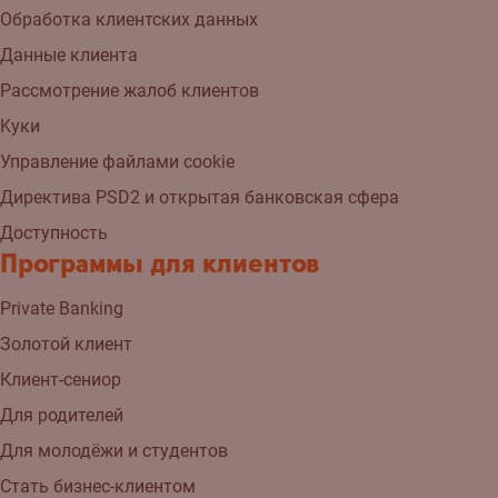
Обработка клиентских данных
Данные клиента
Рассмотрение жалоб клиентов
Kуки
Управление файлами cookie
Директива PSD2 и открытая банковская сфера
Доступность
Программы для клиентов
Private Banking
Золотой клиент
Клиент-сениор
Для родителей
Для молодёжи и студентов
Стать бизнес-клиентом