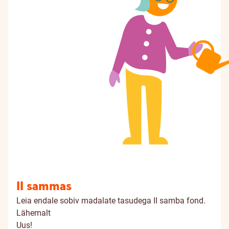
II sammas
Leia endale sobiv madalate tasudega II samba fond.
Lähemalt
Uus!