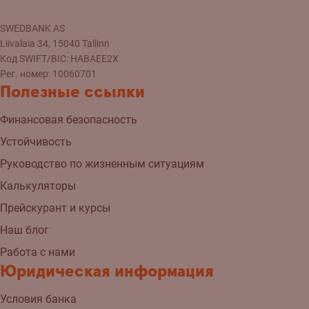
SWEDBANK AS
Liivalaia 34, 15040 Tallinn
Код SWIFT/BIC: HABAEE2X
Рег. номер: 10060701
Полезные ссылки
Финансовая безопасность
Устойчивость
Руководство по жизненным ситуациям
Калькуляторы
Прейскурант и курсы
Наш блог
Работа с нами
Юридическая информация
Условия банка