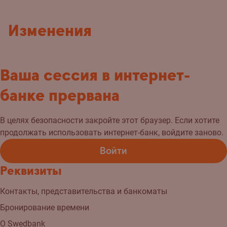
Изменения
Ваша сессия в интернет-
банке прервана
В целях безопасности закройте этот браузер. Если хотите
продолжать использовать интернет-банк, войдите заново.
Войти
Реквизиты
Контакты, представительства и банкоматы
Бронирование времени
О Swedbank