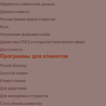
Обработка клиентских данных
Данные клиента
Рассмотрение жалоб клиентов
Kуки
Управление файлами cookie
Директива PSD2 и открытая банковская сфера
Доступность
Программы для клиентов
Private Banking
Золотой клиент
Клиент-сениор
Для родителей
Для молодёжи и студентов
Стать бизнес-клиентом