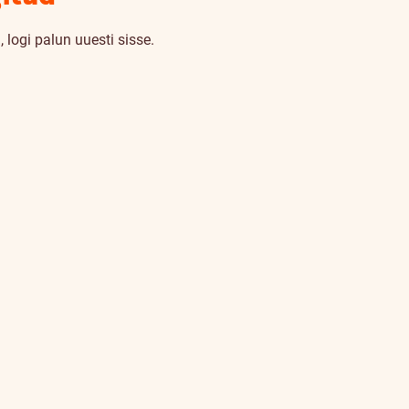
 logi palun uuesti sisse.