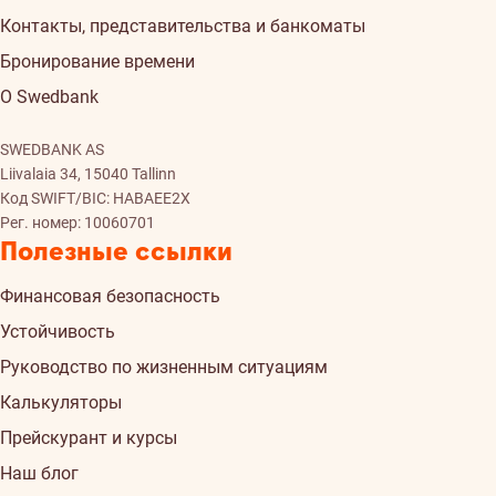
Контакты, представительства и банкоматы
Бронирование времени
О Swedbank
SWEDBANK AS
Liivalaia 34, 15040 Tallinn
Код SWIFT/BIC: HABAEE2X
Рег. номер: 10060701
Полезные ссылки
Финансовая безопасность
Устойчивость
Руководство по жизненным ситуациям
Калькуляторы
Прейскурант и курсы
Наш блог