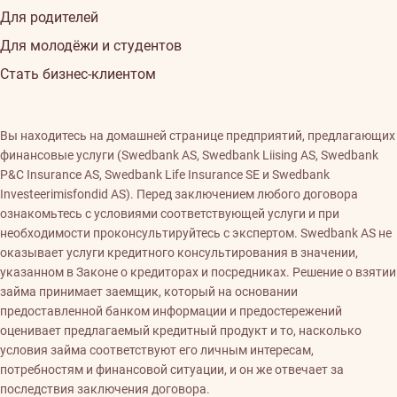
Для родителей
Для молодёжи и студентов
Стать бизнес-клиентом
Вы находитесь на домашней странице предприятий, предлагающих
финансовые услуги (Swedbank AS, Swedbank Liising AS, Swedbank
P&C Insurance AS, Swedbank Life Insurance SE и Swedbank
Investeerimisfondid AS). Перед заключением любого договора
ознакомьтесь с условиями соответствующей услуги и при
необходимости проконсультируйтесь с экспертом. Swedbank AS не
оказывает услуги кредитного консультирования в значении,
указанном в Законе о кредиторах и посредниках. Решение о взятии
займа принимает заемщик, который на основании
предоставленной банком информации и предостережений
оценивает предлагаемый кредитный продукт и то, насколько
условия займа соответствуют его личным интересам,
потребностям и финансовой ситуации, и он же отвечает за
последствия заключения договора.