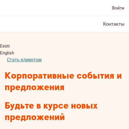
Войти
Контакты
Eesti
English
Стать клиентом
Корпоративные события и
предложения
Будьте в курсе новых
предложений