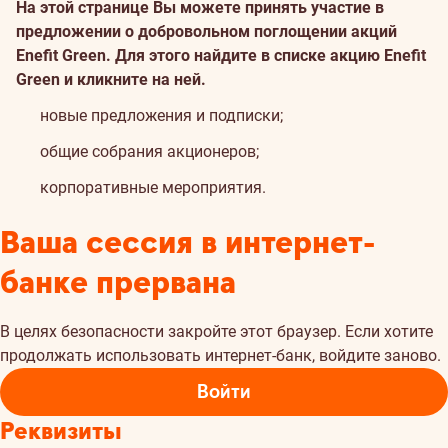
На этой странице Вы можете принять участие в
предложении о добровольном поглощении акций
Enefit Green. Для этого найдите в списке акцию Enefit
Green и кликните на ней.
новые предложения и подписки;
общие собрания акционеров;
корпоративные мероприятия.
Ваша сессия в интернет-
банке прервана
В целях безопасности закройте этот браузер. Если хотите
продолжать использовать интернет-банк, войдите заново.
Войти
Реквизиты