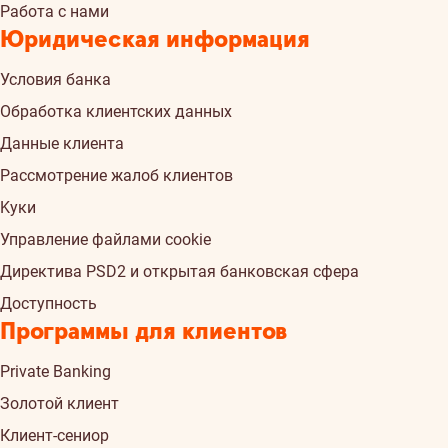
Работа с нами
Юридическая информация
Условия банка
Обработка клиентских данных
Данные клиента
Рассмотрение жалоб клиентов
Kуки
Управление файлами cookie
Директива PSD2 и открытая банковская сфера
Доступность
Программы для клиентов
Private Banking
Золотой клиент
Клиент-сениор