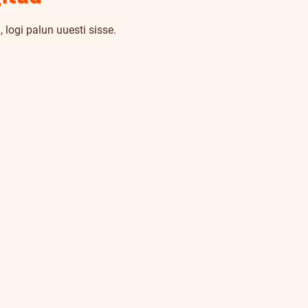
 logi palun uuesti sisse.