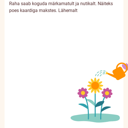
Raha saab koguda märkamatult ja nutikalt. Näiteks
poes kaardiga makstes.
Lähemalt