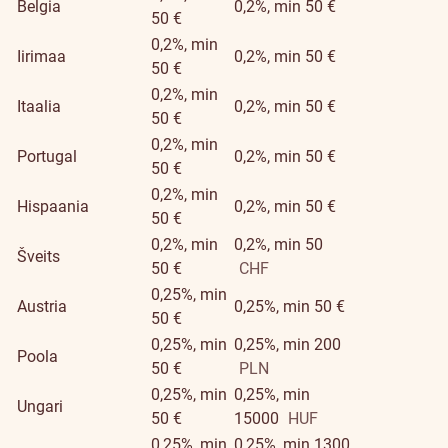
Belgia
0,2%, min 50 €
50 €
0,2%, min
Iirimaa
0,2%, min 50 €
50 €
0,2%, min
Itaalia
0,2%, min 50 €
50 €
0,2%, min
Portugal
0,2%, min 50 €
50 €
0,2%, min
Hispaania
0,2%, min 50 €
50 €
0,2%, min
0,2%, min 50
Šveits
50 €
CHF
0,25%, min
Austria
0,25%, min 50 €
50 €
0,25%, min
0,25%, min 200
Poola
50 €
PLN
0,25%, min
0,25%, min
Ungari
50 €
15000
HUF
0,25%, min
0,25%, min 1300