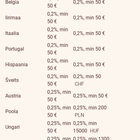
Belgia
0,2%, min 50 €
50 €
0,2%, min
Iirimaa
0,2%, min 50 €
50 €
0,2%, min
Itaalia
0,2%, min 50 €
50 €
0,2%, min
Portugal
0,2%, min 50 €
50 €
0,2%, min
Hispaania
0,2%, min 50 €
50 €
0,2%, min
0,2%, min 50
Šveits
50 €
CHF
0,25%, min
Austria
0,25%, min 50 €
50 €
0,25%, min
0,25%, min 200
Poola
50 €
PLN
0,25%, min
0,25%, min
Ungari
50 €
15000
HUF
0,25%, min
0,25%, min 1300