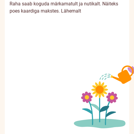
Raha saab koguda märkamatult ja nutikalt. Näiteks
poes kaardiga makstes.
Lähemalt