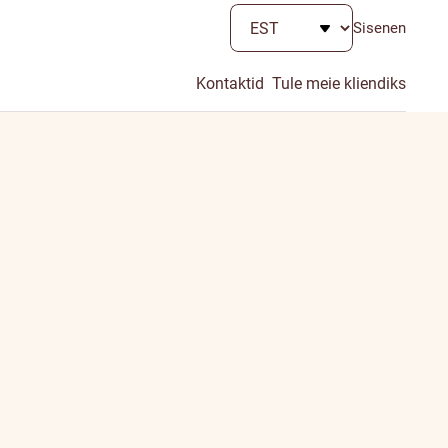
Sisenen
Kontaktid
Tule meie kliendiks