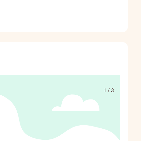
1 / 3