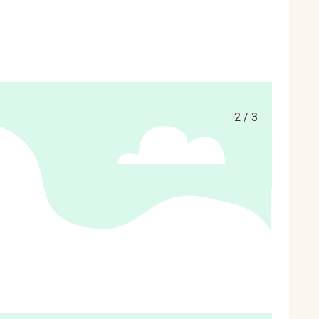
2 / 3