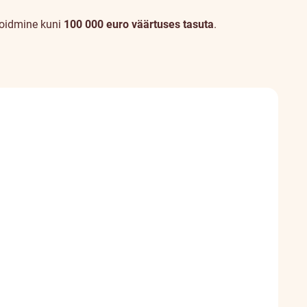
oidmine kuni
100 000 euro väärtuses tasuta
.