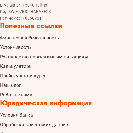
Liivalaia 34, 15040 Tallinn
Код SWIFT/BIC: HABAEE2X
Рег. номер: 10060701
Полезные ссылки
Финансовая безопасность
Устойчивость
Руководство по жизненным ситуациям
Калькуляторы
Прейскурант и курсы
Наш блог
Работа с нами
Юридическая информация
Условия банка
Обработка клиентских данных