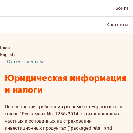
Войти
Контакты
Eesti
English
Стать клиентом
Юридическая информация
и налоги
На основании требований регламента Европейского
союза “Регламент Nо. 1286/2014 о компанованных
частных и основанных на страховании
инвестиционных продуктах (“packaged retail and