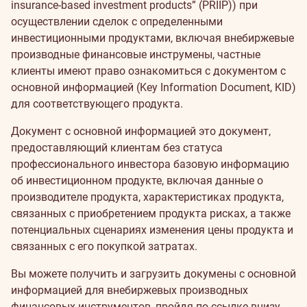
insurance-based investment products” (PRIIP)) при
осуществлении сделок с определенными
инвестиционными продуктами, включая внебиржевые
производные финансовые инструмены, частные
клиенты имеют право ознакомиться с документом с
основной информацией (Key Information Document, KID)
для соответствующего продукта.
Документ с основной информацией это документ,
предоставляющий клиентам без статуса
профессионального инвестора базовую информацию
об инвестиционном продукте, включая данные о
производителе продукта, характеристиках продукта,
связанных с приобретением продукта рисках, а также
потенциальных сценариях изменения цены продукта и
связанных с его покупкой затратах.
Вы можете получить и загрузить докумены с основной
информацией для внебиржевых производных
финансовых инструментов, пройдя по ссылке внизу.