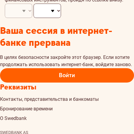
Ваша сессия в интернет-
банке прервана
В целях безопасности закройте этот браузер. Если хотите
продолжать использовать интернет-банк, войдите заново.
Войти
Реквизиты
Контакты, представительства и банкоматы
Бронирование времени
О Swedbank
SWEDBANK AS