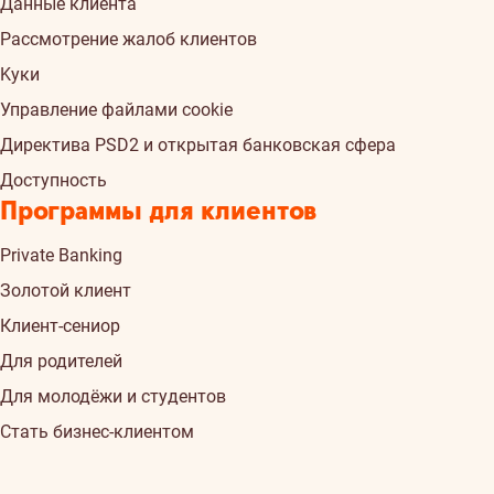
Данные клиента
Рассмотрение жалоб клиентов
Kуки
Управление файлами cookie
Директива PSD2 и открытая банковская сфера
Доступность
Программы для клиентов
Private Banking
Золотой клиент
Клиент-сениор
Для родителей
Для молодёжи и студентов
Стать бизнес-клиентом