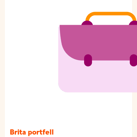
Brita portfell