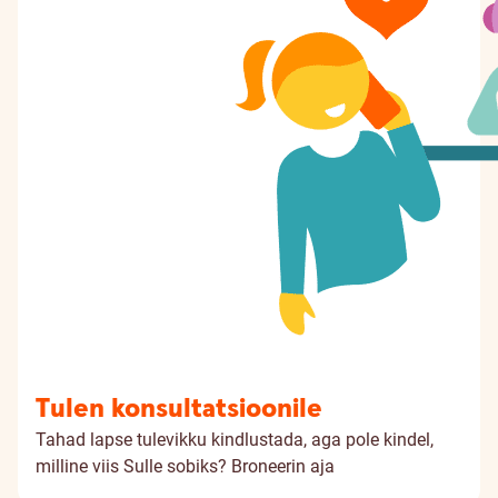
Tulen konsultatsioonile
Tahad lapse tulevikku kindlustada, aga pole kindel,
milline viis Sulle sobiks?
Broneerin aja