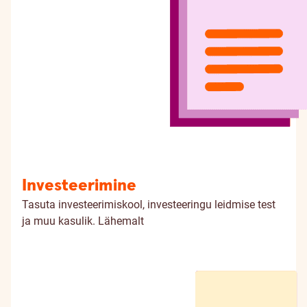
Investeerimine
Tasuta investeerimiskool, investeeringu leidmise test
ja muu kasulik.
Lähemalt