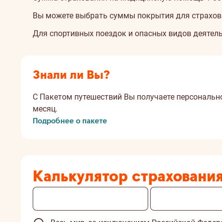
Вы можете выбрать суммы покрытия для страхова
Для спортивных поездок и опасных видов деятел
Знали ли Вы?
С Пакетом путешествий Вы получаете персональное
месяц.
Подробнее о пакете
Калькулятор cтраховани