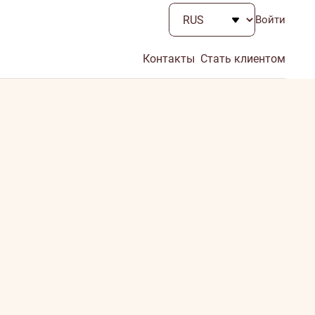
Войти
Контакты
Стать клиентом