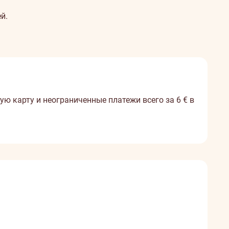
й.
ю карту и неограниченные платежи всего за 6 € в