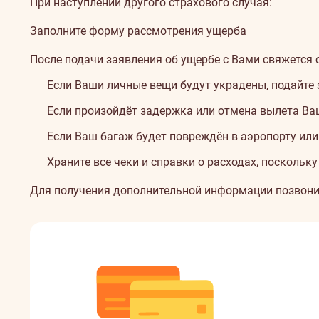
При наступлении другого страхового случая:
ущербе
Заполните форму рассмотрения ущерба
После подачи заявления об ущербе с Вами свяжется 
Если Ваши личные вещи будут украдены, подайте 
Если произойдёт задержка или отмена вылета Ва
Если Ваш багаж будет повреждён в аэропорту или 
Храните все чеки и справки о расходах, посколь
Для получения дополнительной информации позвони