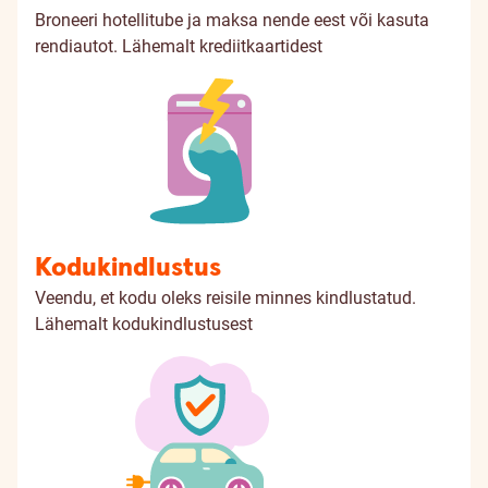
Broneeri hotellitube ja maksa nende eest või kasuta
rendiautot.
Lähemalt krediitkaartidest
Kodukindlustus
Veendu, et kodu oleks reisile minnes kindlustatud.
Lähemalt kodukindlustusest