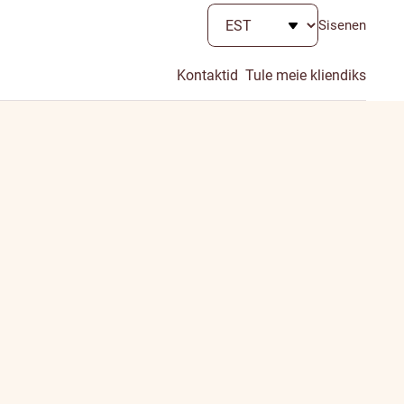
Sisenen
Kontaktid
Tule meie kliendiks