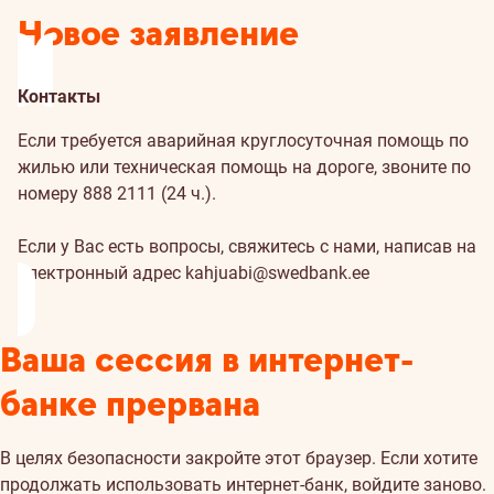
Новое заявление
Контакты
Если требуется аварийная круглосуточная помощь по
жилью или техническая помощь на дороге, звоните по
номеру 888 2111 (24 ч.).
Если у Вас есть вопросы, свяжитесь с нами, написав на
электронный адрес
kahjuabi@swedbank.ee
Ваша сессия в интернет-
банке прервана
В целях безопасности закройте этот браузер. Если хотите
продолжать использовать интернет-банк, войдите заново.