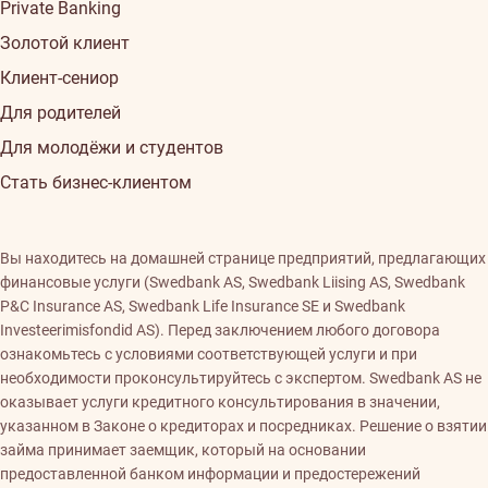
Private Banking
Золотой клиент
Клиент-сениор
Для родителей
Для молодёжи и студентов
Стать бизнес-клиентом
Вы находитесь на домашней странице предприятий, предлагающих
финансовые услуги (Swedbank AS, Swedbank Liising AS, Swedbank
P&C Insurance AS, Swedbank Life Insurance SE и Swedbank
Investeerimisfondid AS). Перед заключением любого договора
ознакомьтесь с условиями соответствующей услуги и при
необходимости проконсультируйтесь с экспертом. Swedbank AS не
оказывает услуги кредитного консультирования в значении,
указанном в Законе о кредиторах и посредниках. Решение о взятии
займа принимает заемщик, который на основании
предоставленной банком информации и предостережений