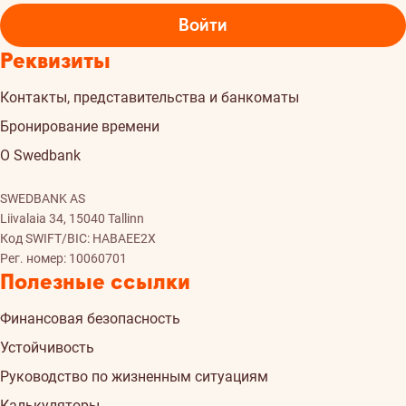
Войти
Реквизиты
Контакты, представительства и банкоматы
Бронирование времени
О Swedbank
SWEDBANK AS
Liivalaia 34, 15040 Tallinn
Код SWIFT/BIC: HABAEE2X
Рег. номер: 10060701
Полезные ссылки
Финансовая безопасность
Устойчивость
Руководство по жизненным ситуациям
Калькуляторы