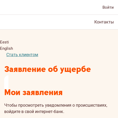
Войти
Контакты
Eesti
English
Стать клиентом
Заявление об ущербе
Мои заявления
Чтобы просмотреть уведомления о происшествиях,
войдите в свой интернет-банк
.