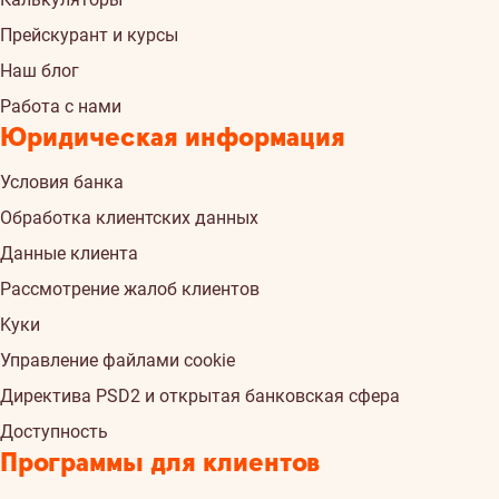
Прейскурант и курсы
Наш блог
Работа с нами
Юридическая информация
Условия банка
Обработка клиентских данных
Данные клиента
Рассмотрение жалоб клиентов
Kуки
Управление файлами cookie
Директива PSD2 и открытая банковская сфера
Доступность
Программы для клиентов