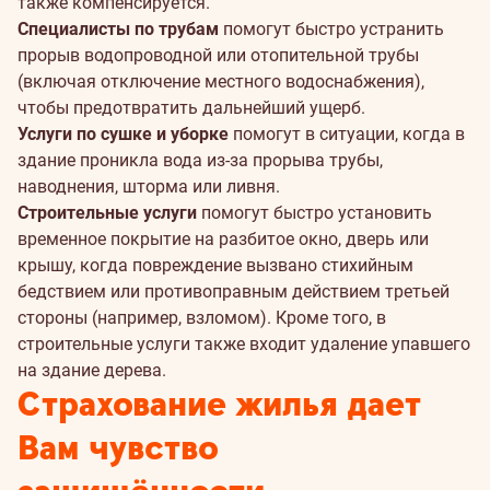
также компенсируется.
Специалисты по трубам
помогут быстро устранить
прорыв водопроводной или отопительной трубы
(включая отключение местного водоснабжения),
чтобы предотвратить дальнейший ущерб.
Услуги по сушке и уборке
помогут в ситуации, когда в
здание проникла вода из-за прорыва трубы,
наводнения, шторма или ливня.
Строительные услуги
помогут быстро установить
временное покрытие на разбитое окно, дверь или
крышу, когда повреждение вызвано стихийным
бедствием или противоправным действием третьей
стороны (например, взломом). Кроме того, в
строительные услуги также входит удаление упавшего
на здание дерева.
Страхование жилья дает
Вам чувство