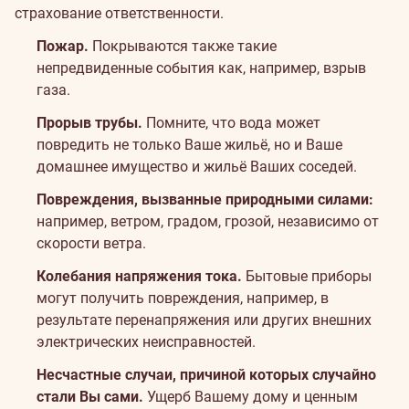
страхование ответственности.
Пожар.
Покрываются также такие
непредвиденные события как, например, взрыв
газа.
Прорыв трубы.
Помните, что вода может
повредить не только Ваше жильё, но и Ваше
домашнее имущество и жильё Ваших соседей.
Повреждения, вызванные природными силами:
например, ветром, градом, грозой, независимо от
скорости ветра.
Колебания напряжения тока.
Бытовые приборы
могут получить повреждения, например, в
результате перенапряжения или других внешних
электрических неисправностей.
Несчастные случаи, причиной которых случайно
стали Вы сами.
Ущерб Вашему дому и ценным