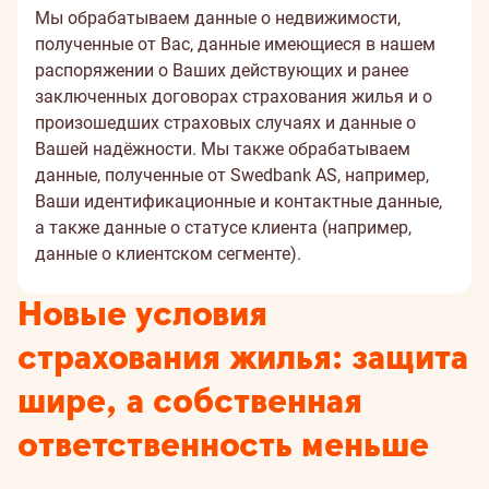
Мы обрабатываем данные о недвижимости,
полученные от Вас, данные имеющиеся в нашем
распоряжении о Ваших действующих и ранее
заключенных договорах страхования жилья и о
произошедших страховых случаях и данные о
Вашей надёжности. Мы также обрабатываем
данные, полученные от Swedbank AS, например,
Ваши идентификационные и контактные данные,
а также данные о статусе клиента (например,
данные о клиентском сегменте).
Новые условия
страхования жилья: защита
шире, а собственная
ответственность меньше