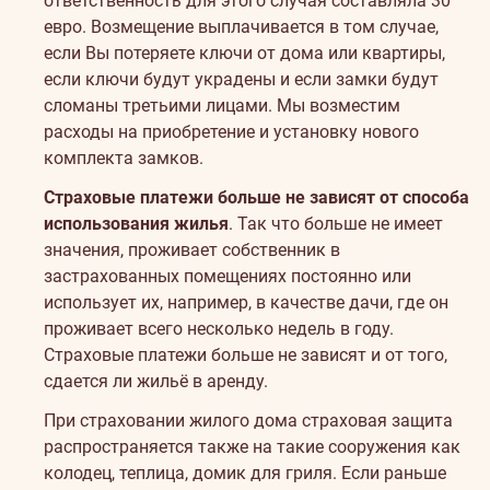
ответственность для этого случая составляла 30
евро. Возмещение выплачивается в том случае,
если Вы потеряете ключи от дома или квартиры,
если ключи будут украдены и если замки будут
сломаны третьими лицами. Мы возместим
расходы на приобретение и установку нового
комплекта замков.
Страховые платежи больше не зависят от способа
использования жилья
. Так что больше не имеет
значения, проживает собственник в
застрахованных помещениях постоянно или
использует их, например, в качестве дачи, где он
проживает всего несколько недель в году.
Страховые платежи больше не зависят и от того,
сдается ли жильё в аренду.
При страховании жилого дома страховая защита
распространяется также на такие сооружения как
колодец, теплица, домик для гриля. Если раньше