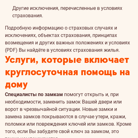
Другие исключения, перечисленные в условиях
страхования.
Подробную информацию о страховых случаях и
исключениях, объектах страхования, принципах
возмещения и других важных положениях и
условиях
(PDF)
Вы найдёте в условиях страхования жилья.
Услуги, которые включает
круглосуточная помощь на
дому
Специалисты по замкам
помогут открыть и, при
необходимости, заменить замок Вашей двери или
ворот в чрезвычайной ситуации. Новые замки и
замена замков покрываются в случае утери, кражи,
поломки или повреждения ключей или замков. Кроме
того, если Вы забудете свой ключ за замком, это