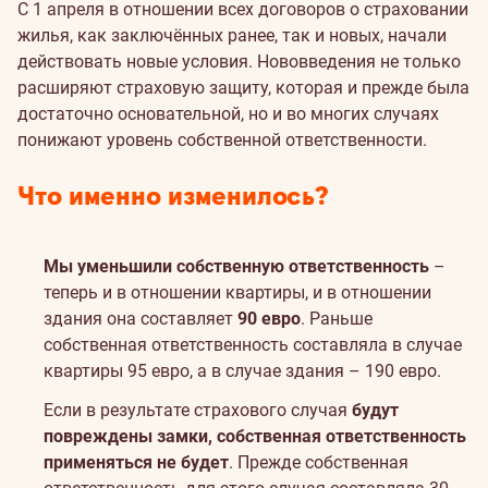
С 1 апреля в отношении всех договоров о страховании
жилья, как заключённых ранее, так и новых, начали
действовать новые условия. Нововведения не только
расширяют страховую защиту, которая и прежде была
достаточно основательной, но и во многих случаях
понижают уровень собственной ответственности.
Что именно изменилось?
Мы уменьшили собственную ответственность
–
теперь и в отношении квартиры, и в отношении
здания она составляет
90 евро
. Раньше
собственная ответственность составляла в случае
квартиры 95 евро, а в случае здания – 190 евро.
Если в результате страхового случая
будут
повреждены замки, собственная ответственность
применяться не будет
. Прежде собственная