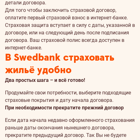
детали договора.
Для того чтобы заключить страховой договор,
оплатите первый страховой взнос в интернет-банке.
Страховая защита вступает в силу с даты, указанной в
договоре, или на следующий день после подписания
договора. Ваш страховой полис всегда доступен в
интернет-банке.
В Swedbank страховать
жильё удобно
Два простых шага – и всё готово!
Продумайте свои потребности, выберите подходящие
страховые покрытия и дату начала договора.
При необходимости прекратите прежний договор
Если дата начала недавно оформленного страхования
раньше даты окончания нынешнего договора,
прекратите предыдущий договор. Так Вы не будете