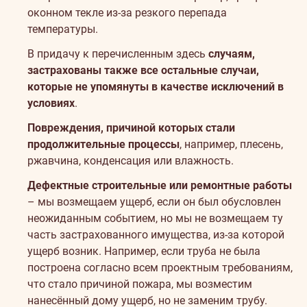
оконном текле из-за резкого перепада
температуры.
В придачу к перечисленным здесь
случаям,
застрахованы также все остальные случаи,
которые не упомянуты в качестве исключений в
условиях
.
Повреждения, причиной которых стали
продолжительные процессы
, например, плесень,
ржавчина, конденсация или влажность.
Дефектные строительные или ремонтные работы
– мы возмещаем ущерб, если он был обусловлен
неожиданным событием, но мы не возмещаем ту
часть застрахованного имущества, из-за которой
ущерб возник. Например, если труба не была
построена согласно всем проектным требованиям,
что стало причиной пожара, мы возместим
нанесённый дому ущерб, но не заменим трубу.