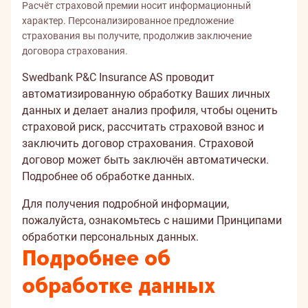
Расчёт страховой премии носит информационный
характер. Персонализированное предложение
страхования вы получите, продолжив заключение
договора страхования.
Swedbank P&C Insurance AS проводит
автоматизированную обработку Ваших личных
данных и делает анализ профиля, чтобы оценить
страховой риск, рассчитать страховой взнос и
заключить договор страхования. Страховой
договор может быть заключён автоматически.
Подробнее об обработке данных.
Для получения подробной информации,
пожалуйста, ознакомьтесь с нашими
Принципами
обработки персональных данных
.
Подробнее об
обработке данных