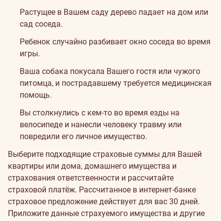
Растущее в Вашем саду дерево падает на дом или
сад соседа.
Ребенок случайно разбивает окно соседа во время
игры.
Ваша собака покусала Вашего гостя или чужого
питомца, и пострадавшему требуется медицинская
помощь.
Вы столкнулись с кем-то во время езды на
велосипеде и нанесли человеку травму или
повредили его личное имущество.
Как
Выберите подходящие страховые суммы для Вашей
оформить
квартиры или дома, домашнего имущества и
страхования ответственности и рассчитайте
страхование?
страховой платёж. Рассчитанное в интернет-банке
страховое предложение действует для вас 30 дней.
Приложите данные страхуемого имущества и другие