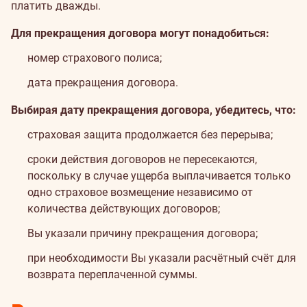
платить дважды.
Для прекращения договора могут понадобиться:
номер страхового полиса;
дата прекращения договора.
Выбирая дату прекращения договора, убедитесь, что:
страховая защита продолжается без перерыва;
сроки действия договоров не пересекаются,
поскольку в случае ущерба выплачивается только
одно страховое возмещение независимо от
количества действующих договоров;
Вы указали причину прекращения договора;
при необходимости Вы указали расчётный счёт для
возврата переплаченной суммы.