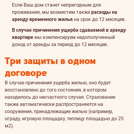
Если Ваш дом станет непригодным для
проживания, мы возместим также
расходы на
аренду временного жилья
на срок до 12 месяцев.
В случае причинения ущерба сдаваемой в аренду
квартире
мы компенсируем недополученный
доход от аренды за период до 12 месяцев.
Три защиты в одном
договоре
В случае причинения ущерба жилью, оно будет
восстановлено до того состояния, в котором
находилось до несчастного случая. Страхование
также автоматически распространяется на
сооружения, принадлежащие жилью (например,
ограду, игровую площадку, теплицу площадью до 25
м2).