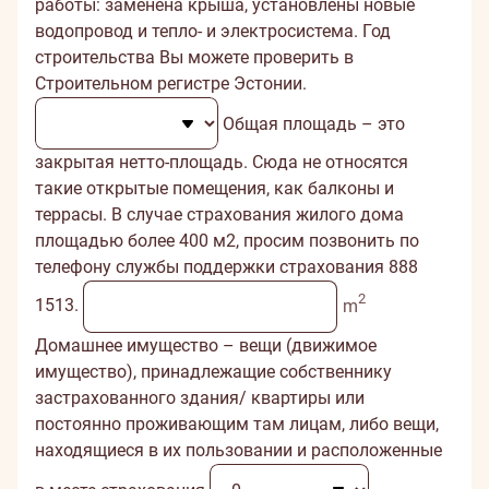
работы: заменена крыша, установлены новые
водопровод и тепло- и электросистема. Год
строительства Вы можете проверить в
Строительном регистре Эстонии
.
Общая площадь – это
закрытая нетто-площадь. Сюда не относятся
такие открытые помещения, как балконы и
террасы. В случае страхования жилого дома
площадью более 400 м2, просим позвонить по
телефону службы поддержки страхования 888
2
1513.
m
Домашнее имущество – вещи (движимое
имущество), принадлежащие собственнику
застрахованного здания/ квартиры или
постоянно проживающим там лицам, либо вещи,
находящиеся в их пользовании и расположенные