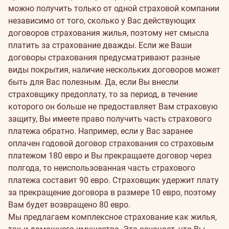
можно получить только от одной страховой компании
независимо от того, сколько у Вас действующих
договоров страхования жилья, поэтому нет смысла
платить за страхование дважды. Если же Ваши
договоры страхования предусматривают разные
виды покрытия, наличие нескольких договоров может
быть для Вас полезным.
Да, если Вы внесли
страховщику предоплату, то за период, в течение
которого он больше не предоставляет Вам страховую
защиту, Вы имеете право получить часть страхового
платежа обратно. Например, если у Вас заранее
оплачен годовой договор страхования со страховым
платежом 180 евро и Вы прекращаете договор через
полгода, то неиспользованная часть страхового
платежа составит 90 евро. Страховщик удержит плату
за прекращение договора в размере 10 евро, поэтому
Вам будет возвращено 80 евро.
Мы предлагаем комплексное страхование как жилья,