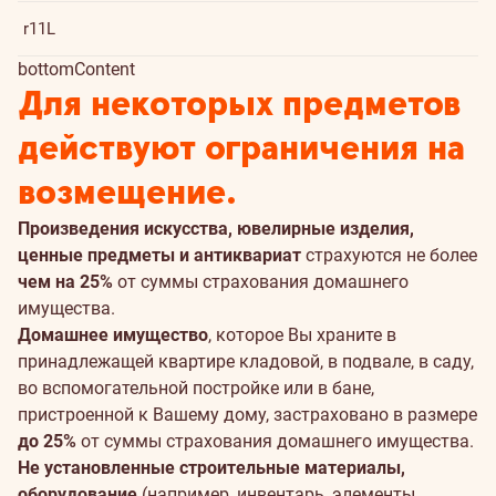
r11L
bottomContent
Для некоторых предметов
действуют ограничения на
возмещение.
Произведения искусства, ювелирные изделия,
ценные предметы и антиквариат
страхуются не более
чем на 25%
от суммы страхования домашнего
имущества.
Домашнее имущество
, которое Вы храните в
принадлежащей квартире кладовой, в подвале, в саду,
во вспомогательной постройке или в бане,
пристроенной к Вашему дому, застраховано в размере
до 25%
от суммы страхования домашнего имущества.
Не установленные строительные материалы,
оборудование
(например, инвентарь, элементы