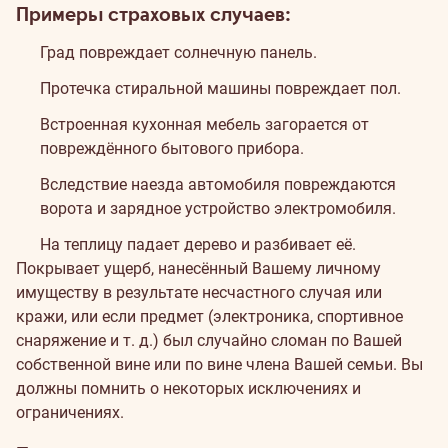
Примеры страховых случаев:
Град повреждает солнечную панель.
Протечка стиральной машины повреждает пол.
Встроенная кухонная мебель загорается от
повреждённого бытового прибора.
Вследствие наезда автомобиля повреждаются
ворота и зарядное устройство электромобиля.
На теплицу падает дерево и разбивает её.
Покрывает ущерб, нанесённый Вашему личному
имуществу в результате несчастного случая или
кражи, или если предмет (электроника, спортивное
снаряжение и т. д.) был случайно сломан по Вашей
собственной вине или по вине члена Вашей семьи. Вы
должны помнить о некоторых
исключениях и
ограничениях
.