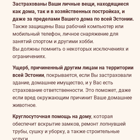
Застрахованы Ваши личные вещи, находящиеся
как дома, так и в хозяйственных постройках, и
даже за пределами Вашего дома по всей Эстонии.
Также защищены Ваш рабочий компьютер или
мобильный телефон, личное снаряжение для
занятий спортом и другими хобби.
Вы должны помнить о некоторых
исключениях и
ограничениях.
Ущерб, причиненный другим лицам на территории
всей Эстонии
, покрывается, если Вы застраховали
здание, домашнее имущество, и у Вас есть
страхование ответственности. Это поможет, даже
если вред окружающим причинит Ваше домашнее
животное.
Круглосуточная помощь на дому
, которая
обеспечит вскрытие замков, ремонт лопнувшей
трубы, сушку и уборку, а также строительные
услуги.