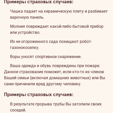
Примеры страховых случаев:
Чашка падает на керамическую плиту и разбивает
варочную панель.
Молния повреждает какой-либо бытовой прибор
или устройство.
Из не огороженного сада похищают робот-
газонокосилку.
Воры уносят спортивное снаряжение.
Ваша одежда и обувь повреждены при пожаре.
Данное страхование поможет, если кто-то из членов
Вашей семьи (включая домашних животных) или Вы
сами причинили вред другому человеку.
Примеры страховых случаев:
В результате прорыва трубы Вы затопили своих
соседей.