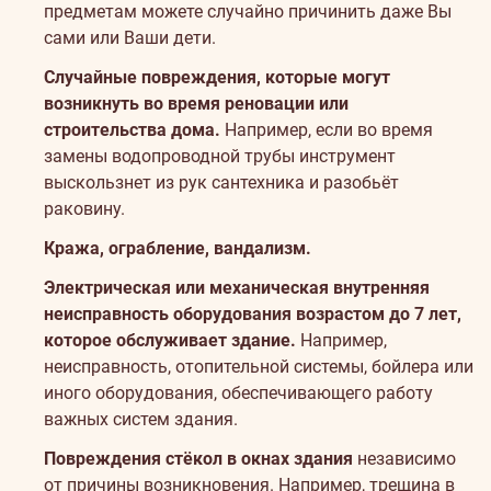
предметам можете случайно причинить даже Вы
сами или Ваши дети.
Случайные повреждения, которые могут
возникнуть во время реновации или
строительства дома.
Например, если во время
замены водопроводной трубы инструмент
выскользнет из рук сантехника и разобьёт
раковину.
Кража, ограбление, вандализм.
Электрическая или механическая внутренняя
неисправность оборудования возрастом до 7 лет,
которое обслуживает здание.
Например,
неисправность, отопительной системы, бойлера или
иного оборудования, обеспечивающего работу
важных систем здания.
Повреждения стёкол в окнах здания
независимо
от причины возникновения. Например, трещина в