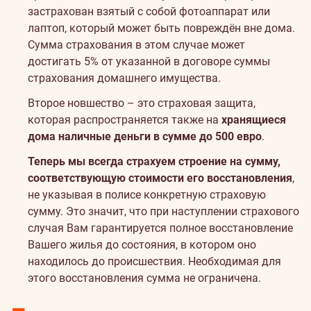
застрахован взятый с собой фотоаппарат или
лаптоп, который может быть повреждён вне дома.
Сумма страхования в этом случае может
достигать 5% от указанной в договоре суммы
страхования домашнего имущества.
Второе новшество – это страховая защита,
которая распространяется также на
хранящиеся
дома наличные деньги в сумме до 500 евро
.
Теперь мы всегда страхуем строение на сумму,
соответствующую стоимости его восстановления
,
не указывая в полисе конкретную страховую
сумму. Это значит, что при наступлении страхового
случая Вам гарантируется полное восстановление
Вашего жилья до состояния, в котором оно
находилось до происшествия. Необходимая для
этого восстановления сумма не ограничена.
О