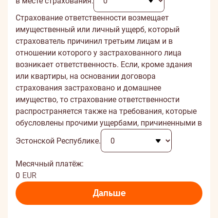
в месте страхования.
Страхование ответственности возмещает
имущественный или личный ущерб, который
страхователь причинил третьим лицам и в
отношении которого у застрахованного лица
возникает ответственность. Если, кроме здания
или квартиры, на основании договора
страхования застраховано и домашнее
имущество, то страхование ответственности
распространяется также на требования, которые
обусловлены прочими ущербами, причиненными в
Эстонской Республике.
Месячный платёж:
0
EUR
Дальше