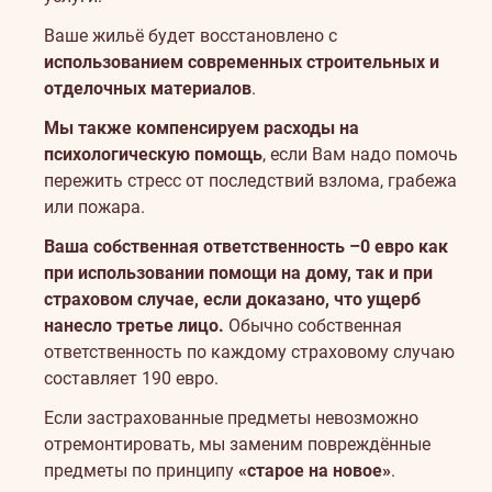
Ваше жильё будет восстановлено с
использованием современных строительных и
отделочных материалов
.
Мы также компенсируем расходы на
психологическую помощь
, если Вам надо помочь
пережить стресс от последствий взлома, грабежа
или пожара.
Ваша собственная ответственность –0 евро как
при использовании помощи на дому, так и при
страховом случае, если доказано, что ущерб
нанесло третье лицо.
Обычно собственная
ответственность по каждому страховому случаю
составляет 190 евро.
Если застрахованные предметы невозможно
отремонтировать, мы заменим повреждённые
предметы по принципу
«старое на новое»
.