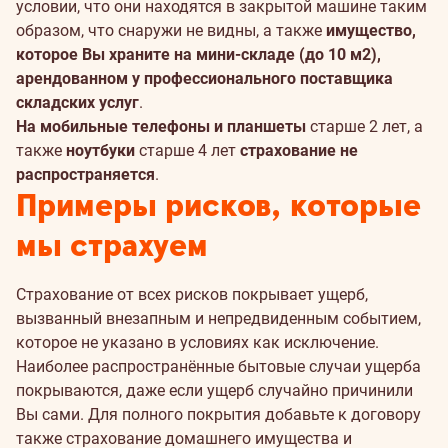
условии, что они находятся в закрытой машине таким
образом, что снаружи не видны, а также
имущество,
которое Вы храните на мини-складе (до 10 м2),
арендованном у профессионального поставщика
складских услуг
.
На мобильные телефоны и планшеты
старше 2 лет, а
также
ноутбуки
старше 4 лет
страхование не
распространяется
.
Примеры рисков, которые
мы страхуем
Страхование от всех рисков покрывает ущерб,
вызванный внезапным и непредвиденным событием,
которое не указано в условиях как исключение.
Наиболее распространённые бытовые случаи ущерба
покрываются, даже если ущерб случайно причинили
Вы сами. Для полного покрытия добавьте к договору
также страхование домашнего имущества и