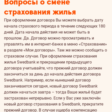
Вопросы о смене
страхования жилья
При оформлении договора Вы можете выбрать дату
начала страхового периода в течение следующих 180
дней. Дата начала действия не может быть в
прошлом.
Да. Договор можно просматривать и
управлять им в интернет-банке в меню «Страхование»
в разделе «Мои договоры». Там же можно сообщить о
страховом случае.
При оформлении страхования
жилья Swedbank и прекращении предыдущего
договора учитывайте, что прежний договор должен
закончиться за день до начала действия договора
Swedbank. Например, если нынешний договор
заканчивается сегодня, новый договор Swedbank
должен начаться завтра – тогда Ваше жильё будет
застрахован непрерывно.
Если у Вас уже заключён
новый договор страхования в Swedbank, прекратите
прежний договор. В случае ущерба компенсацию