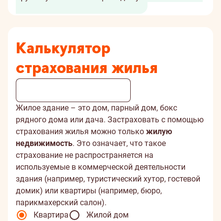
Калькулятор
страхования жилья
Жилое здание – это дом, парный дом, бокс
рядного дома или дача. Застраховать с помощью
страхования жилья можно только
жилую
недвижимость
. Это означает, что такое
страхование не распространяется на
используемые в коммерческой деятельности
здания (например, туристический хутор, гостевой
домик) или квартиры (например, бюро,
парикмахерский салон).
Квартира
Жилой дом