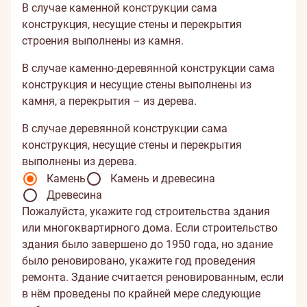
В случае каменной конструкции сама
конструкция, несущие стены и перекрытия
строения выполнены из камня.
В случае каменно-деревянной конструкции сама
конструкция и несущие стены выполнены из
камня, а перекрытия – из дерева.
В случае деревянной конструкции сама
конструкция, несущие стены и перекрытия
выполнены из дерева.
Камень
Камень и древесина
Древесина
Пожалуйста, укажите год строительства здания
или многоквартирного дома. Если строительство
здания было завершено до 1950 года, но здание
было реновировано, укажите год проведения
ремонта. Здание считается реновированным, если
в нём проведены по крайней мере следующие