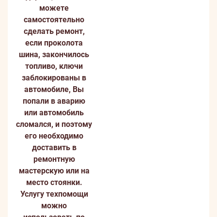
можете
самостоятельно
сделать ремонт,
если проколота
шина, закончилось
топливо, ключи
заблокированы в
автомобиле, Вы
попали в аварию
или автомобиль
сломался, и поэтому
его необходимо
доставить в
ремонтную
мастерскую или на
место стоянки.
Услугу техпомощи
можно