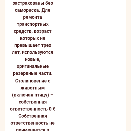
застрахованы без
самориска. Для
ремонта
транспортных
средств, возраст
которых не
превышает трех
лет, используются
новые,
оригинальные
резервные части.
Столкновение с
животным
(включая птицу) –
cобственная
ответственность 0 €
Собственная
ответственность не
применяется в