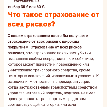
составлять на
выбор 30 € или 60 €.
Что такое страхование от
всех рисков?
С нашим страхованием каско Вы получаете
страхование от всех рисков с широким
покрытием. Страхование от всех рисков
означает, что
страхование покрывает убытки,
вызванные любым непредвиденным событием,
которое может привести к повреждению или
уничтожению транспортного средства, кроме
некоторых исключений, изложенных в условиях. К
исключениям относятся, например, ситуации,
когда застрахованным транспортным средством
управлял нетрезвый водитель, водитель не имел
права управлять транспортным средством
соответствующей категории, или если