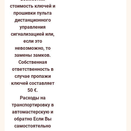
стоимость ключей и
прошивки пульта
дистанционного
управления
сигнализацией или,
если это
невозможно, то
замены замков.
Собственная
ответственность в
случае пропажи
ключей составляет
50 €.
Расходы на
транспортировку в
автомастерскую и
обратно
Если Вы
самостоятельно