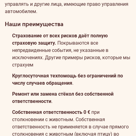
каско
управлять и другие лица, имеющие право управления
автомобилем.
Наши преимущества
Страхование от всех рисков даёт полную
страховую защиту.
Покрываются все
непредвиденные события, не указанные в
исключениях.
Другие примеры рисков, которые мы
страхуем
Круглосуточная техпомощь без ограничений по
числу случаев обращения
.
Ремонт или замена стёкол без собственной
ответственности
.
Собственная ответственность 0 €
при
столкновении с животным.
Собственная
ответственность не применяется в случае прямого
столкновения с животным (включая птицу) во