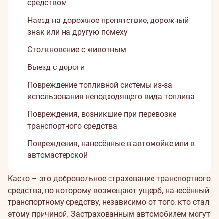
средством
Наезд на дорожное препятствие, дорожный
знак или на другую помеху
Столкновение с животным
Выезд с дороги
Повреждение топливной системы из-за
использования неподходящего вида топлива
Повреждения, возникшие при перевозке
транспортного средства
Повреждения, нанесённые в автомойке или в
автомастерской
О
Каско – это добровольное страхование транспортного
средства, по которому возмещают ущерб, нанесённый
страховании
транспортному средству, независимо от того, кто стал
этому причиной. Застрахованным автомобилем могут