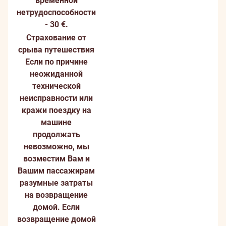
временной
нетрудоспособности
- 30 €.
Страхование от
срыва путешествия
Если по причине
неожиданной
технической
неисправности или
кражи поездку на
машине
продолжать
невозможно, мы
возместим Вам и
Вашим пассажирам
разумные затраты
на возвращение
домой. Если
возвращение домой