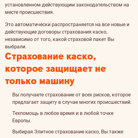
установленном действующим законодательством на
месте происшествия.
Это автоматически распространяется на все новые и
действующие договоры страхования каско,
независимо от того, какой страховой пакет Вы
выбрали.
Страхование каско,
которое защищает не
только машину
Вы получаете страхование от всех рисков, которое
предлагает защиту в случае многих происшествий.
Техпомощь в любое время и в любой точке
Европы.
Выбирая Элитное страхование каско, Вы также