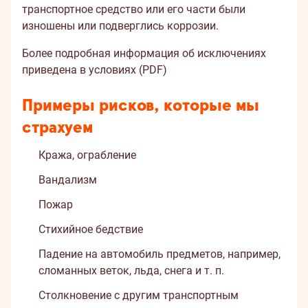
транспортное средство или его части были
изношены или подверглись коррозии.
Более подробная информация об исключениях
приведена в условиях (PDF)
Примеры рисков, которые мы
страхуем
Кража, ограбление
Вандализм
Пожар
Стихийное бедствие
Падение на автомобиль предметов, например,
сломанных веток, льда, снега и т. п.
Столкновение с другим транспортным