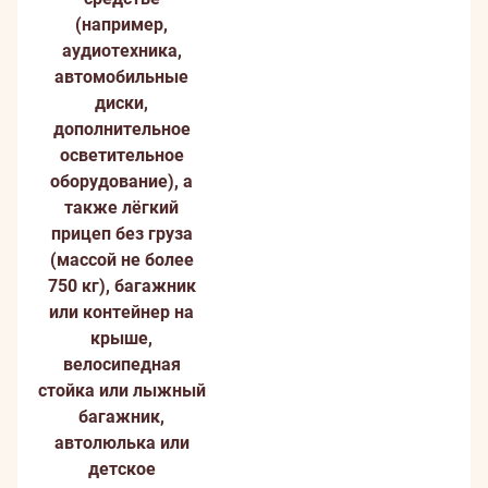
(например,
аудиотехника,
автомобильные
диски,
дополнительное
осветительное
оборудование), а
также лёгкий
прицеп без груза
(массой не более
750 кг), багажник
или контейнер на
крыше,
велосипедная
стойка или лыжный
багажник,
автолюлька или
детское