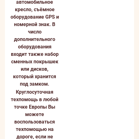
автомобильное
кресло, съёмное
оборудование GPS и
номерной знак. В
число
дополнительного
оборудования
входит также набор
сменных покрышек
или дисков,
который хранится
под замком.
Круглосуточная
техпомощь в любой
точке Европы
Вы
можете
воспользоваться
техпомощью на
дороге, если не