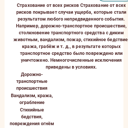
Страхование от всех рисков
Страхование от всех
рисков покрывает случаи ущерба, которые стали
результатом любого непредвиденного события.
Например, дорожно-транспортное происшествие,
столкновение транспортного средства с диким
животным, вандализм, пожар, стихийное бедствие
кража, грабёж и т. д., в результате которых
транспортное средство было повреждено или
уничтожено. Немногочисленные исключения
приведены в условиях.
Дорожно-
транспортные
происшествия
Вандализм, кража,
ограбление
Стихийные
бедствия,
повреждения огнём