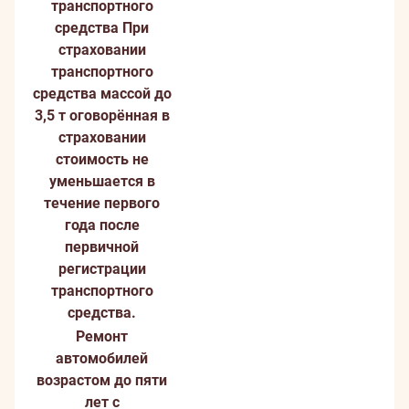
транспортного
средства
При
страховании
транспортного
средства массой до
3,5 т оговорённая в
страховании
стоимость не
уменьшается в
течение первого
года после
первичной
регистрации
транспортного
средства.
Ремонт
автомобилей
возрастом до пяти
лет с