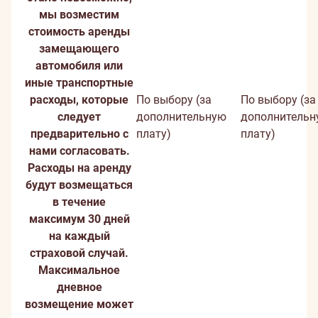
мы возместим
стоимость аренды
замещающего
автомобиля или
иные транспортные
расходы, которые
По выбору (за
По выбору (за
следует
дополнительную
дополнительн
предварительно с
плату)
плату)
нами согласовать.
Расходы на аренду
будут возмещаться
в течение
максимум 30 дней
на каждый
страховой случай.
Максимальное
дневное
возмещение может