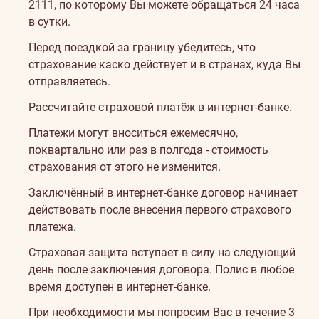
2111
, по которому Вы можете обращаться 24 часа
в сутки.
Перед поездкой за границу убедитесь, что
страхование каско действует и в странах, куда Вы
отправляетесь.
Как
Рассчитайте страховой платёж в интернет-банке.
оформить
Платежи могут вноситься ежемесячно,
поквартально или раз в полгода - стоимость
страхование?
страхования от этого не изменится.
Заключённый в интернет-банке договор начинает
действовать после внесения первого страхового
платежа.
Страховая защита вступает в силу на следующий
день после заключения договора. Полис в любое
время доступен в интернет-банке.
При необходимости мы попросим Вас в течение 3