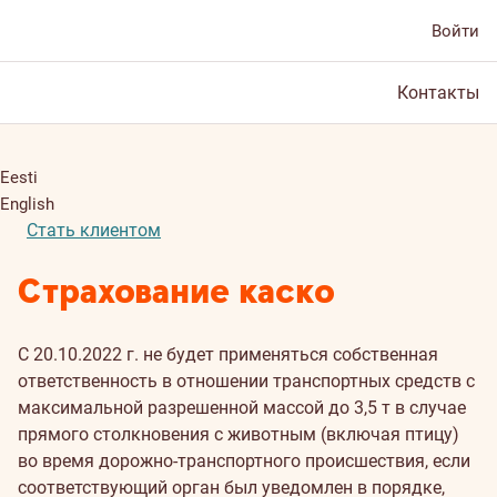
Войти
Контакты
Eesti
English
Стать клиентом
Страхование каско
С 20.10.2022 г. не будет применяться собственная
ответственность в отношении транспортных средств с
максимальной разрешенной массой до 3,5 т в случае
прямого столкновения с животным (включая птицу)
во время дорожно-транспортного происшествия, если
соответствующий орган был уведомлен в порядке,