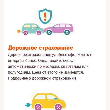
Дорожное страхование
Дорожное страхование удобнее оформлять в
интернет-банке. Оплачивайте счета
автоматически по месяцам, кварталам или
полугодиям. Цена от этого не изменится.
Подробнее о дорожном страховании