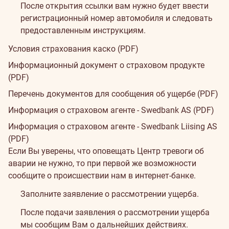
После открытия ссылки вам нужно будет ввести
регистрационный номер автомобиля и следовать
предоставленным инструкциям.
Условия
Условия страхования каско (PDF)
Информационный документ о страховом продукте
(PDF)
Перечень документов для сообщения об ущербе (PDF)
Информация о страховом агенте - Swedbank AS (PDF)
Информация о страховом агенте - Swedbank Liising AS
(PDF)
Если
Если Вы уверены, что оповещать Центр тревоги об
аварии не нужно, то при первой же возможности
произошла
сообщите о происшествии нам в интернет-банке.
авария
Заполните заявление о
рассмотрении ущерба
.
После подачи заявления о рассмотрении ущерба
мы сообщим Вам о дальнейших действиях.