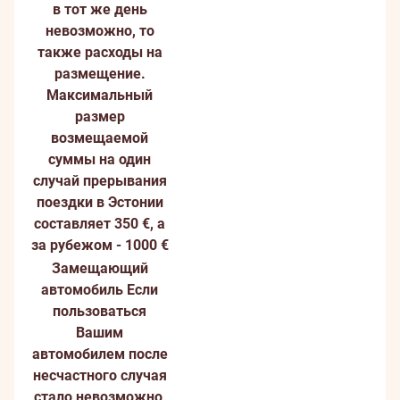
в тот же день
невозможно, то
также расходы на
размещение.
Максимальный
размер
возмещаемой
суммы на один
случай прерывания
поездки в Эстонии
составляет 350 €, а
за рубежом - 1000 €
Замещающий
автомобиль
Если
пользоваться
Вашим
автомобилем после
несчастного случая
стало невозможно,