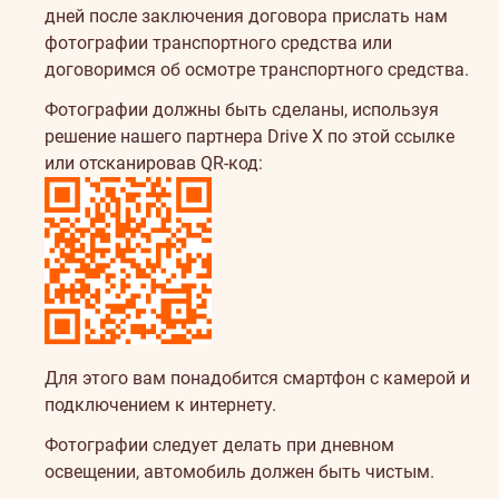
дней после заключения договора прислать нам
фотографии транспортного средства или
договоримся об осмотре транспортного средства.
Фотографии должны быть сделаны, используя
решение нашего партнера
Drive X по этой ссылке
или отсканировав QR-код:
Для этого вам понадобится смартфон с камерой и
подключением к интернету.
Фотографии следует делать при дневном
освещении, автомобиль должен быть чистым.