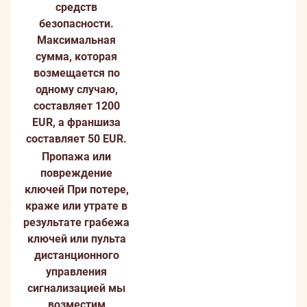
средств
безопасности.
Максимальная
сумма, которая
возмещается по
одному случаю,
составляет 1200
EUR, а франшиза
составляет 50 EUR.
Пропажа или
повреждение
ключей
При потере,
краже или утрате в
результате грабежа
ключей или пульта
дистанционного
управления
сигнализацией мы
возместим