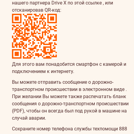
нашего партнера
Drive X по этой ссылке
, или
отсканировав QR-код:
Для этого вам понадобится смартфон с камерой и
подключением к интернету.
Вы можете отправить
сообщение о дорожно-
транспортном происшествии в электронном виде
.
При желании Вы можете также распечатать
бланк
сообщения о дорожно-транспортном происшествии
(PDF)
, чтобы он всегда был под рукой в машине на
случай аварии.
Сохраните номер телефона службы техпомощи
888