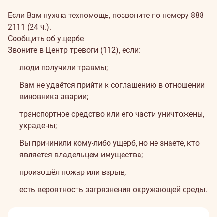
Если Вам нужна техпомощь, позвоните по номеру
888
2111
(24 ч.).
Сообщить об ущербе
Звоните в Центр тревоги (112), если:
люди получили травмы;
Вам не удаётся прийти к соглашению в отношении
виновника аварии;
транспортное средство или его части уничтожены,
украдены;
Вы причинили кому-либо ущерб, но не знаете, кто
является владельцем имущества;
произошёл пожар или взрыв;
есть вероятность загрязнения окружающей среды.