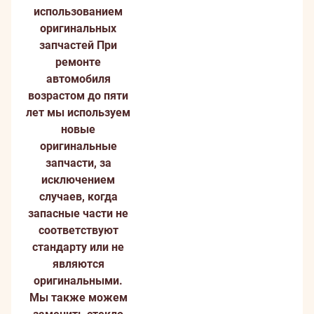
использованием
оригинальных
запчастей
При
ремонте
автомобиля
возрастом до пяти
лет мы используем
новые
оригинальные
запчасти, за
исключением
случаев, когда
запасные части не
соответствуют
стандарту или не
являются
оригинальными.
Мы также можем