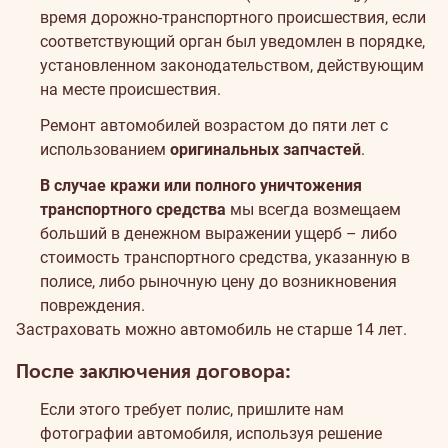
время дорожно-транспортного происшествия, если
соответствующий орган был уведомлен в порядке,
установленном законодательством, действующим
на месте происшествия.
Ремонт автомобилей возрастом до пяти лет с
использованием
оригинальных запчастей
.
В случае кражи или полного уничтожения
транспортного средства
мы всегда возмещаем
больший в денежном выражении ущерб – либо
стоимость транспортного средства, указанную в
полисе, либо рыночную цену до возникновения
повреждения.
Застраховать можно автомобиль не старше 14 лет.
После заключения договора:
Если этого требует полис, пришлите нам
фотографии автомобиля, используя решение