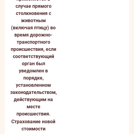
случае прямого
столкновения с
животным
(включая птицу) во
время дорожно-
транспортного
происшествия, если
соответствующий
орган был
уведомлен в
порядке,
установленном
законодательством,
действующим на
месте
происшествия.
Страхование новой
стоимости