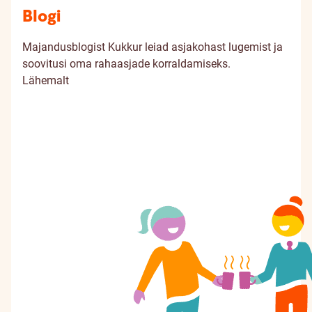
Blogi
Majandusblogist Kukkur leiad asjakohast lugemist ja
soovitusi oma rahaasjade korraldamiseks.
Lähemalt