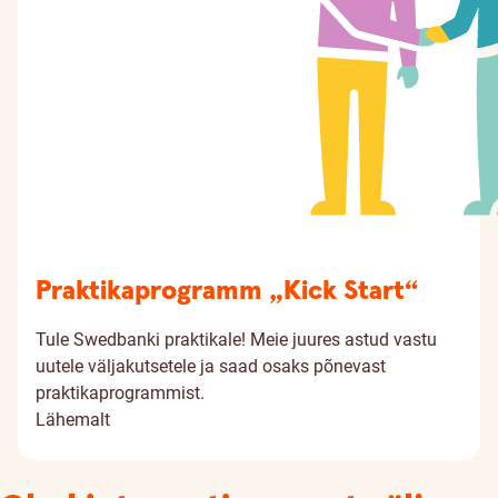
Praktikaprogramm „Kick Start“
Tule Swedbanki praktikale! Meie juures astud vastu
uutele väljakutsetele ja saad osaks põnevast
praktikaprogrammist.
Lähemalt