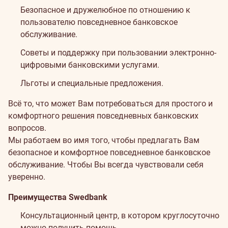
Безопасное и дружелюбное по отношению к
пользователю повседневное банковское
обслуживание.
Советы и поддержку при пользовании электронно-
цифровыми банковскими услугами.
Льготы и специальные предложения.
Всё то, что может Вам потребоваться для простого и
комфортного решения повседневных банковских
вопросов.
Мы работаем во имя того, чтобы предлагать Вам
безопасное и комфортное повседневное банковское
обслуживание. Чтобы Вы всегда чувствовали себя
уверенно.
Преимущества Swedbank
Консультационный центр, в котором круглосуточно
можно получить помощь.