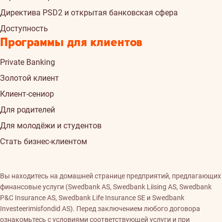
Директива PSD2 и открытая банковская сфера
Доступность
Программы для клиентов
Private Banking
Золотой клиент
Клиент-сениор
Для родителей
Для молодёжи и студентов
Стать бизнес-клиентом
Вы находитесь на домашней странице предприятий, предлагающих
финансовые услуги (Swedbank AS, Swedbank Liising AS, Swedbank
P&C Insurance AS, Swedbank Life Insurance SE и Swedbank
Investeerimisfondid AS). Перед заключением любого договора
ознакомьтесь с условиями соответствующей услуги и при