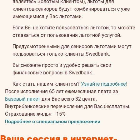
являетесь Золотым клиентом), льготы для
клиентов-сениоров будут комбинироваться с уже
имеющимися у Вас льготами.
Если Вы не хотите пользоваться льготой, то можете
отказаться от пользования льготной услугой.
Предусмотренными для сениоров льготами могут
пользоваться только клиенты Swedbank.
Вы сможете просто и удобно решать свои
финансовые вопросы в Swedbank.
Как стать нашим клиентом?
Узнайте подробнее!
После исполнения 65 лет ежемесячная плата за
Базовый пакет
для Вас всего 32 цента.
Внутрибанковские перечисления для Вас бесплатны.
Страхование жилья –15%
Подробнее о специальном предложении
Ваша сессия в интернет-