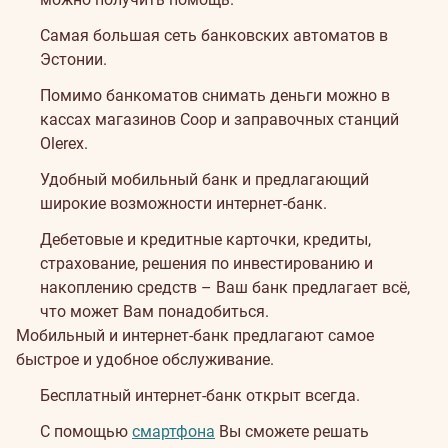
Самая большая сеть банковских автоматов в
Эстонии.
Помимо банкоматов снимать деньги можно в
кассах магазинов Coop и заправочных станций
Olerex.
Удобный мобильный банк и предлагающий
широкие возможности интернет-банк.
Дебетовые и кредитные карточки, кредиты,
страхование, решения по инвестированию и
накоплению средств – Ваш банк предлагает всё,
что может Вам понадобиться.
Мобильный и интернет-банк предлагают самое
быстрое и удобное обслуживание.
Бесплатный интернет-банк открыт всегда.
С помощью
смартфона
Вы сможете решать