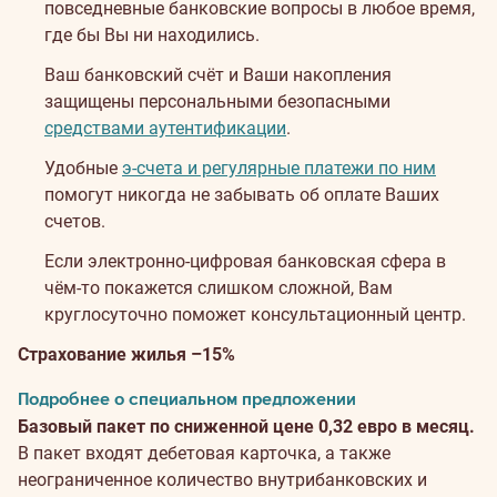
повседневные банковские вопросы в любое время,
где бы Вы ни находились.
Ваш банковский счёт и Ваши накопления
защищены персональными безопасными
средствами аутентификации
.
Удобные
э-счета и регулярные платежи по ним
помогут никогда не забывать об оплате Ваших
счетов.
Если электронно-цифровая банковская сфера в
чём-то покажется слишком сложной, Вам
круглосуточно поможет консультационный центр.
Страхование жилья –15%
Подробнее о специальном предложении
Базовый пакет по сниженной цене 0,32 евро в месяц.
В пакет входят дебетовая карточка, а также
неограниченное количество внутрибанковских и