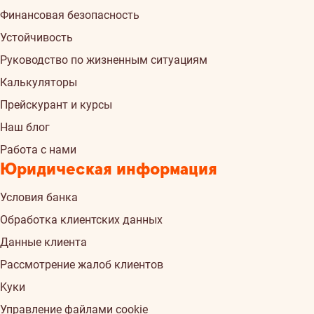
Финансовая безопасность
Устойчивость
Руководство по жизненным ситуациям
Калькуляторы
Прейскурант и курсы
Наш блог
Работа с нами
Юридическая информация
Условия банка
Обработка клиентских данных
Данные клиента
Рассмотрение жалоб клиентов
Kуки
Управление файлами cookie