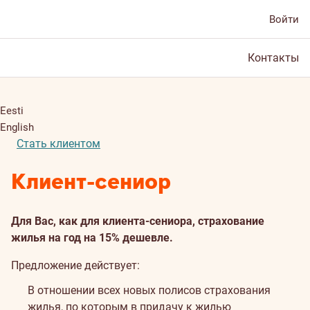
Войти
Контакты
Eesti
English
Стать клиентом
Клиент-сениор
Для Вас, как для клиента-сениора, страхование
жилья на год на 15% дешевле.
Предложение действует:
В отношении всех новых полисов страхования
жилья, по которым в придачу к жилью