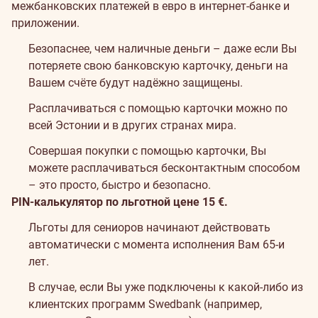
межбанковских платежей в евро в интернет-банке и
приложении.
Безопаснее, чем наличные деньги – даже если Вы
потеряете свою банковскую карточку, деньги на
Вашем счёте будут надёжно защищены.
Расплачиваться с помощью карточки можно по
всей Эстонии и в других странах мира.
Совершая покупки с помощью карточки, Вы
можете расплачиваться бесконтактным способом
– это просто, быстро и безопасно.
PIN-калькулятор по льготной цене 15 €.
Льготы для сениоров начинают действовать
автоматически с момента исполнения Вам 65-и
лет.
В случае, если Вы уже подключены к какой-либо из
клиентских программ Swedbank (например,