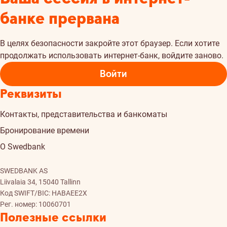
банке прервана
В целях безопасности закройте этот браузер. Если хотите
продолжать использовать интернет-банк, войдите заново.
Войти
Реквизиты
Контакты, представительства и банкоматы
Бронирование времени
О Swedbank
SWEDBANK AS
Liivalaia 34, 15040 Tallinn
Код SWIFT/BIC: HABAEE2X
Рег. номер: 10060701
Полезные ссылки