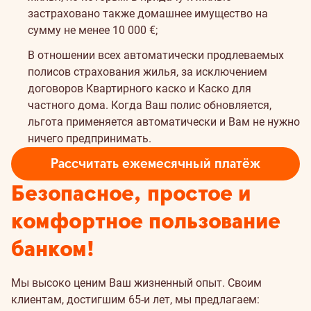
застраховано также домашнее имущество на
сумму не менее 10 000 €;
В отношении всех автоматически продлеваемых
полисов страхования жилья, за исключением
договоров Квартирного каско и Каско для
частного дома. Когда Ваш полис обновляется,
льгота применяется автоматически и Вам не нужно
ничего предпринимать.
Рассчитать ежемесячный платёж
Безопасное, простое и
комфортное пользование
банком!
Мы высоко ценим Ваш жизненный опыт. Своим
клиентам, достигшим 65-и лет, мы предлагаем: