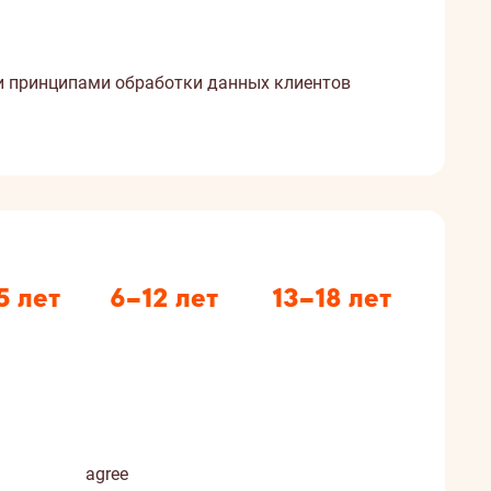
и принципами обработки данных клиентов
5 лет
6–12 лет
13–18 лет
agree