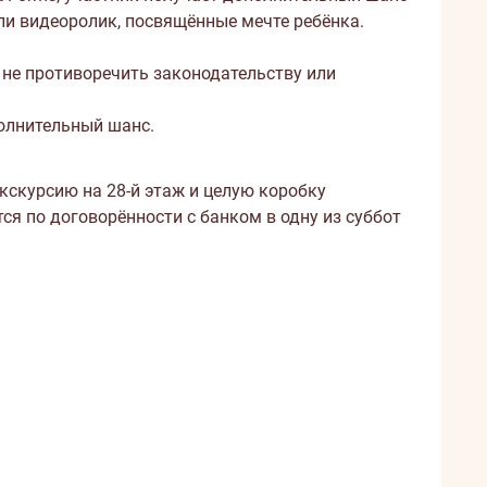
ли видеоролик, посвящённые мечте ребёнка.
не противоречить законодательству или
олнительный шанс.
экскурсию на 28-й этаж и целую коробку
ся по договорённости с банком в одну из суббот