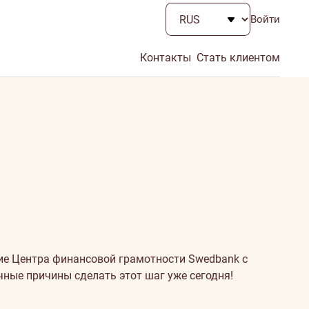
Войти
Контакты
Стать клиентом
ние Центра финансовой грамотности Swedbank с
ные причины сделать этот шаг уже сегодня!