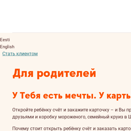
Eesti
English
Стать клиентом
Для родителей
У Тебя есть мечты. У карт
Откройте ребёнку счёт и закажите карточку – и Вы 
друзьями и коробку мороженого, семейный круиз в Ш
Почему стоит открыть ребёнку счёт и заказать карт