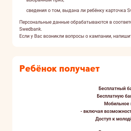
сведения о том, выдана ли ребёнку карточка S
Персональные данные обрабатываются в соответс
Swedbank.
Если у Вас возникли вопросы о кампании, напиши
Ребёнок получает
Бесплатный б
Бесплатную ба
Мобильное
- включая возможнос
Доступ к моло