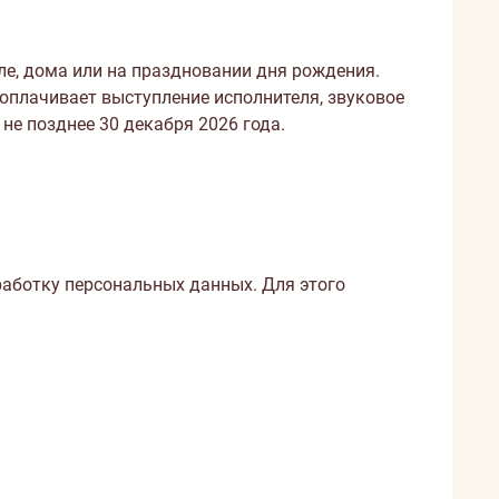
ле, дома или на праздновании дня рождения.
 оплачивает выступление исполнителя, звуковое
не позднее 30 декабря 2026 года.
работку персональных данных. Для этого