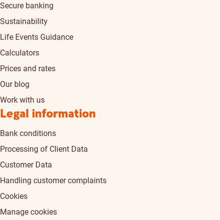
Secure banking
Sustainability
Life Events Guidance
Calculators
Prices and rates
Our blog
Work with us
Legal information
Bank conditions
Processing of Client Data
Customer Data
Handling customer complaints
Cookies
Manage cookies