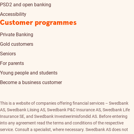
PSD2 and open banking
Accessibility
Customer programmes
Private Banking
Gold customers
Seniors
For parents
Young people and students
Become a business customer
This is a website of companies offering financial services – Swedbank
AS, Swedbank Liising AS, Swedbank P&C Insurance AS, Swedbank Life
Insurance SE, and Swedbank Investeerimisfondid AS. Before entering
into any agreement read the terms and conditions of the respective
service. Consult a specialist, where necessary. Swedbank AS does not