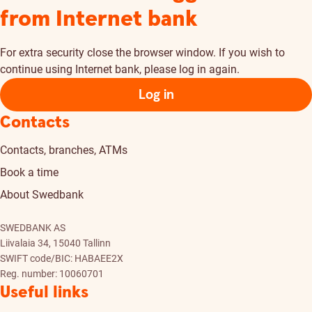
from Internet bank
For extra security close the browser window. If you wish to
continue using Internet bank, please log in again.
Log in
Contacts
Contacts, branches, ATMs
Book a time
About Swedbank
SWEDBANK AS
Liivalaia 34, 15040 Tallinn
SWIFT code/BIC: HABAEE2X
Reg. number: 10060701
Useful links