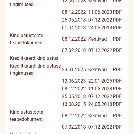
12.06.2023
Kehtivad
PDF
tingimused
08.12.2022
11.06.2023
PDF
25.05.2018
07.12.2022
PDF
01.04.2013
24.05.2018
PDF
Kindlustustoote
08.12.2022
Kehtivad
PDF
teabedokument
07.02.2018
07.12.2022
PDF
Krediitkaardikindlustus
Krediitkaardikindlustuse
23.01.2025
Kehtivad
PDF
tingimused
12.06.2023
22.01.2025
PDF
08.12.2022
11.06.2023
PDF
25.05.2018
07.12.2022
PDF
13.08.2015
24.05.2018
PDF
Kindlustustoote
08.12.2022
Kehtivad
PDF
teabedokument
07.02.2018
07.12.2022
PDF