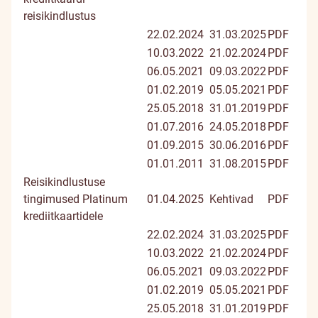
reisikindlustus
22.02.2024
31.03.2025
PDF
10.03.2022
21.02.2024
PDF
06.05.2021
09.03.2022
PDF
01.02.2019
05.05.2021
PDF
25.05.2018
31.01.2019
PDF
01.07.2016
24.05.2018
PDF
01.09.2015
30.06.2016
PDF
01.01.2011
31.08.2015
PDF
Reisikindlustuse
tingimused Platinum
01.04.2025
Kehtivad
PDF
krediitkaartidele
22.02.2024
31.03.2025
PDF
10.03.2022
21.02.2024
PDF
06.05.2021
09.03.2022
PDF
01.02.2019
05.05.2021
PDF
25.05.2018
31.01.2019
PDF