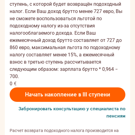
ступень, с которой будет возвращён подоходный
налог. Если Ваш доход брутто менее 727 евро, Вы
не сможете воспользоваться льготой по
подоходному налогу из-за отсутствия
налогооблагаемого дохода. Если Ваш
ежемесячный доход брутто составляет от 727 до
860 евро, максимальная льгота по подоходному
налогу составляет менее 15%, а ежемесячный
взнос в третью ступень рассчитывается
следующим образом: зарплата брутто * 0,964 −
700.
0
€
Начать накопление в III ступени
Забронировать консультацию у специалиста по
пенсиям
Расчет возврата подоходного налога производится на