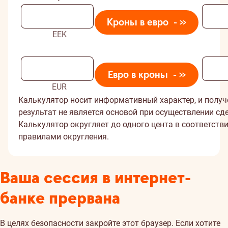
EEK
EUR
Калькулятор носит информативный характер, и полу
результат не является основой при осуществлении сд
Калькулятор округляет до одного цента в соответств
правилами округления.
Ваша сессия в интернет-
банке прервана
В целях безопасности закройте этот браузер. Если хотите