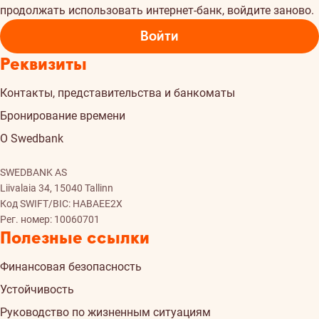
продолжать использовать интернет-банк, войдите заново.
Войти
Реквизиты
Контакты, представительства и банкоматы
Бронирование времени
О Swedbank
SWEDBANK AS
Liivalaia 34, 15040 Tallinn
Код SWIFT/BIC: HABAEE2X
Рег. номер: 10060701
Полезные ссылки
Финансовая безопасность
Устойчивость
Руководство по жизненным ситуациям