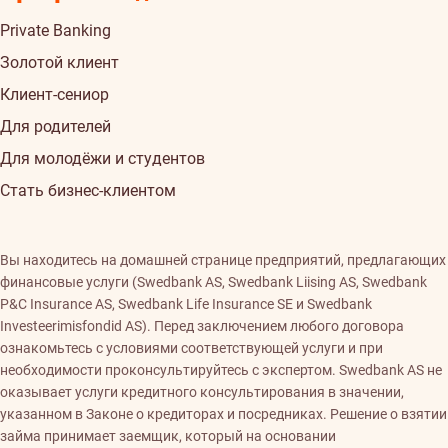
Private Banking
Золотой клиент
Клиент-сениор
Для родителей
Для молодёжи и студентов
Стать бизнес-клиентом
Вы находитесь на домашней странице предприятий, предлагающих
финансовые услуги (Swedbank AS, Swedbank Liising AS, Swedbank
P&C Insurance AS, Swedbank Life Insurance SE и Swedbank
Investeerimisfondid AS). Перед заключением любого договора
ознакомьтесь с условиями соответствующей услуги и при
необходимости проконсультируйтесь с экспертом. Swedbank AS не
оказывает услуги кредитного консультирования в значении,
указанном в Законе о кредиторах и посредниках. Решение о взятии
займа принимает заемщик, который на основании