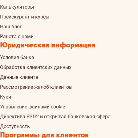
Калькуляторы
Прейскурант и курсы
Наш блог
Работа с нами
Юридическая информация
Условия банка
Обработка клиентских данных
Данные клиента
Рассмотрение жалоб клиентов
Kуки
Управление файлами cookie
Директива PSD2 и открытая банковская сфера
Доступность
Программы для клиентов