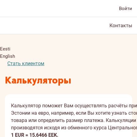
Войти
Контакты
Eesti
English
Стать клиентом
Калькуляторы
Калькулятор поможет Вам осуществлять расчёты при
Эстонии на евро, например, если Вы хотите узнать ст
товара или определить размер платежа. Калькуляции
производятся исходя из обменного курса Центрально
1 EUR = 15,6466 EEK.