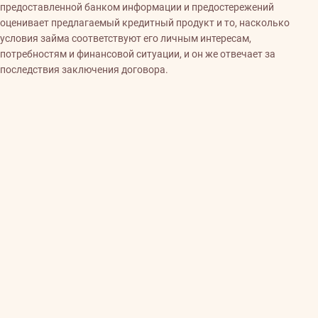
предоставленной банком информации и предостережений
оценивает предлагаемый кредитный продукт и то, насколько
условия займа соответствуют его личным интересам,
потребностям и финансовой ситуации, и он же отвечает за
последствия заключения договора.