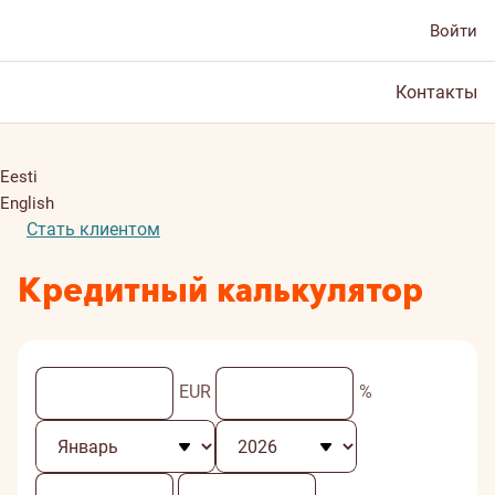
Войти
Контакты
Eesti
English
Стать клиентом
Кредитный калькулятор
EUR
%