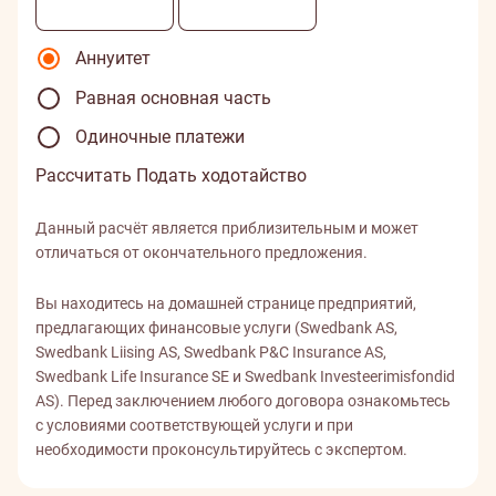
Аннуитет
Равная основная часть
Одиночные платежи
Рассчитать
Подать ходотайство
Данный расчёт является приблизительным и может
отличаться от окончательного предложения.
Вы находитесь на домашней странице предприятий,
предлагающих финансовые услуги (Swedbank AS,
Swedbank Liising AS, Swedbank P&C Insurance AS,
Swedbank Life Insurance SE и Swedbank Investeerimisfondid
AS). Перед заключением любого договора ознакомьтесь
с условиями соответствующей услуги и при
необходимости проконсультируйтесь с экспертом.