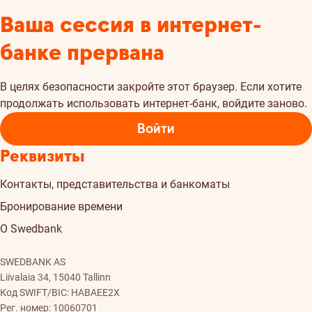
Ваша сессия в интернет-
банке прервана
В целях безопасности закройте этот браузер. Если хотите
продолжать использовать интернет-банк, войдите заново.
Войти
Реквизиты
Контакты, представительства и банкоматы
Бронирование времени
О Swedbank
SWEDBANK AS
Liivalaia 34, 15040 Tallinn
Код SWIFT/BIC: HABAEE2X
Рег. номер: 10060701