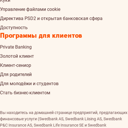
Kуки
Управление файлами cookie
Директива PSD2 и открытая банковская сфера
Доступность
Программы для клиентов
Private Banking
Золотой клиент
Клиент-сениор
Для родителей
Для молодёжи и студентов
Стать бизнес-клиентом
Вы находитесь на домашней странице предприятий, предлагающих
финансовые услуги (Swedbank AS, Swedbank Liising AS, Swedbank
P&C Insurance AS, Swedbank Life Insurance SE и Swedbank