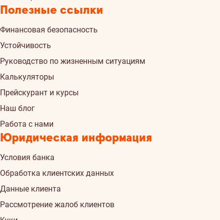
Полезные ссылки
Финансовая безопасность
Устойчивость
Руководство по жизненным ситуациям
Калькуляторы
Прейскурант и курсы
Наш блог
Работа с нами
Юридическая информация
Условия банка
Обработка клиентских данных
Данные клиента
Рассмотрение жалоб клиентов