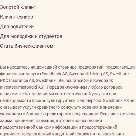
Золотой клиент
Клиент-сениор
Для родителей
Для молодёжи и студентов
Стать бизнес-клиентом
Вы находитесь на домашней странице предприятий, предлагающих
финансовые услуги (Swedbank AS, Swedbank Liising AS, Swedbank
P&C Insurance AS, Swedbank Life Insurance SE и Swedbank
Investeerimisfondid AS). Перед заключением любого договора
ознакомьтесь с условиями соответствующей услуги и при
необходимости проконсультируйтесь с экспертом. Swedbank AS не
оказывает услуги кредитного консультирования в значении,
указанном в Законе о кредиторах и посредниках. Решение о взятии
займа принимает заемщик, который на основании
предоставленной банком информации и предостережений
оценивает предлагаемый кредитный продукт и то, насколько