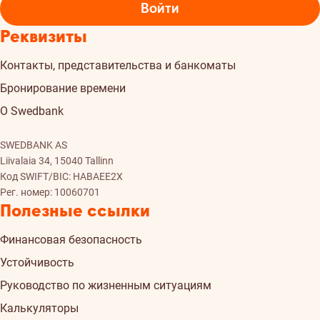
Войти
Реквизиты
Контакты, представительства и банкоматы
Бронирование времени
О Swedbank
SWEDBANK AS
Liivalaia 34, 15040 Tallinn
Код SWIFT/BIC: HABAEE2X
Рег. номер: 10060701
Полезные ссылки
Финансовая безопасность
Устойчивость
Руководство по жизненным ситуациям
Калькуляторы