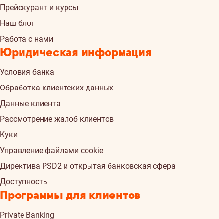
Прейскурант и курсы
Наш блог
Работа с нами
Юридическая информация
Условия банка
Обработка клиентских данных
Данные клиента
Рассмотрение жалоб клиентов
Kуки
Управление файлами cookie
Директива PSD2 и открытая банковская сфера
Доступность
Программы для клиентов
Private Banking