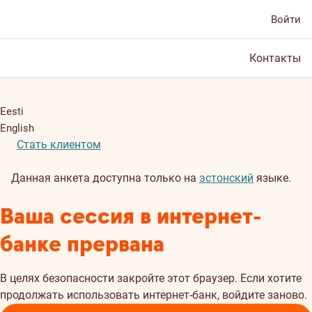
Войти
Контакты
Eesti
English
Стать клиентом
Данная анкета доступна только на
эстонский
языке.
Ваша сессия в интернет-
банке прервана
В целях безопасности закройте этот браузер. Если хотите
продолжать использовать интернет-банк, войдите заново.