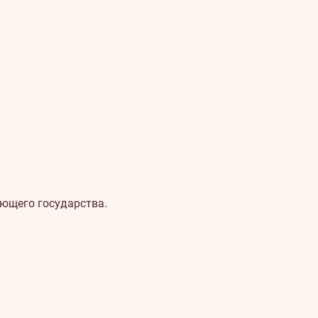
ющего государства.