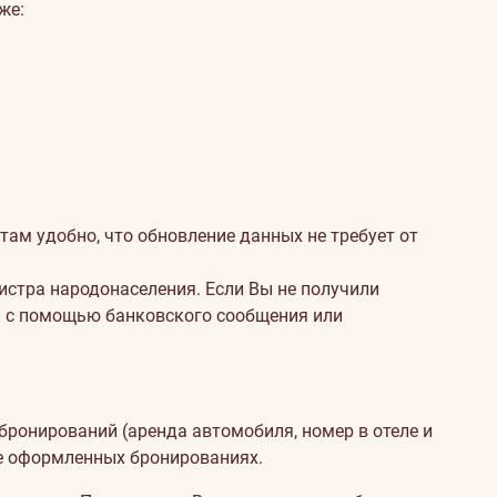
же:
ам удобно, что обновление данных не требует от
истра народонаселения. Если Вы не получили
и с помощью банковского сообщения или
бронирований (аренда автомобиля, номер в отеле и
уже оформленных бронированиях.