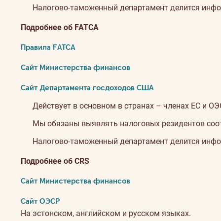
Налогово-таможенный департамент делится инфо
Подробнее об FATCA
Правила FATCA
Сайт Министерства финансов
Сайт Департамента госдоходов США
Действует в основном в странах – членах ЕС и ОЭ
Мы обязаны выявлять налоговых резидентов соо
Налогово-таможенный департамент делится инфо
Подробнее об CRS
Сайт Министерства финансов
Сайт ОЭСР
На эстонском, английском и русском языках.