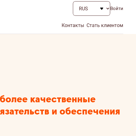
Войти
Контакты
Стать клиентом
 более качественные
язательств и обеспечения