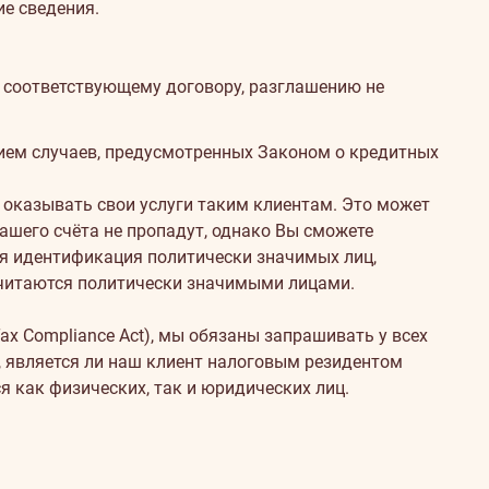
е сведения.
о соответствующему договору, разглашению не
ием случаев, предусмотренных Законом о кредитных
 оказывать свои услуги таким клиентам. Это может
ашего счёта не пропадут, однако Вы сможете
ся идентификация политически значимых лиц,
считаются политически значимыми лицами.
ax Compliance Act), мы обязаны запрашивать у всех
, является ли наш клиент налоговым резидентом
я как физических, так и юридических лиц.