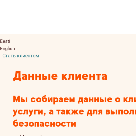
Eesti
English
Стать клиентом
Данные клиента
Мы собираем данные о кл
услуги, а также для выпо
безопасности