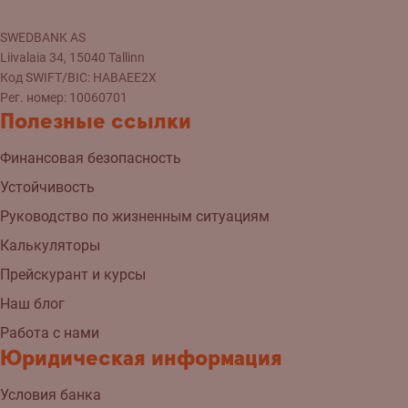
SWEDBANK AS
Liivalaia 34, 15040 Tallinn
Код SWIFT/BIC: HABAEE2X
Рег. номер: 10060701
Полезные ссылки
Финансовая безопасность
Устойчивость
Руководство по жизненным ситуациям
Калькуляторы
Прейскурант и курсы
Наш блог
Работа с нами
Юридическая информация
Условия банка