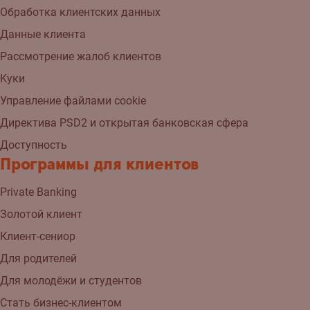
Обработка клиентских данных
Данные клиента
Рассмотрение жалоб клиентов
Kуки
Управление файлами cookie
Директива PSD2 и открытая банковская сфера
Доступность
Программы для клиентов
Private Banking
Золотой клиент
Клиент-сениор
Для родителей
Для молодёжи и студентов
Стать бизнес-клиентом