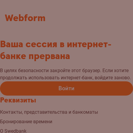
Webform
Ваша сессия в интернет-
банке прервана
В целях безопасности закройте этот браузер. Если хотите
продолжать использовать интернет-банк, войдите заново.
Войти
Реквизиты
Контакты, представительства и банкоматы
Бронирование времени
О Swedbank