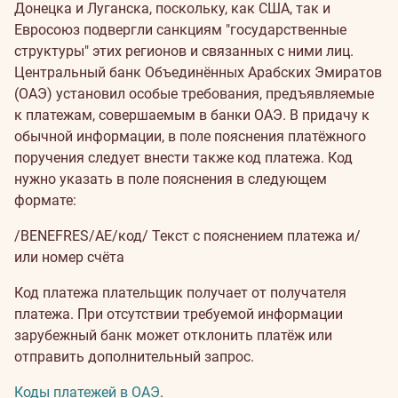
Донецка и Луганска, поскольку, как США, так и
Евросоюз подвергли санкциям "государственные
структуры" этих регионов и связанных с ними лиц.
Центральный банк Объединённых Арабских Эмиратов
(ОАЭ) установил особые требования, предъявляемые
к платежам, совершаемым в банки ОАЭ. В придачу к
обычной информации, в поле пояснения платёжного
поручения следует внести также код платежа. Код
нужно указать в поле пояснения в следующем
формате:
/BENEFRES/AE/код/ Текст с пояснением платежа и/
или номер счёта
Код платежа плательщик получает от получателя
платежа. При отсутствии требуемой информации
зарубежный банк может отклонить платёж или
отправить дополнительный запрос.
Коды платежей в ОАЭ
.