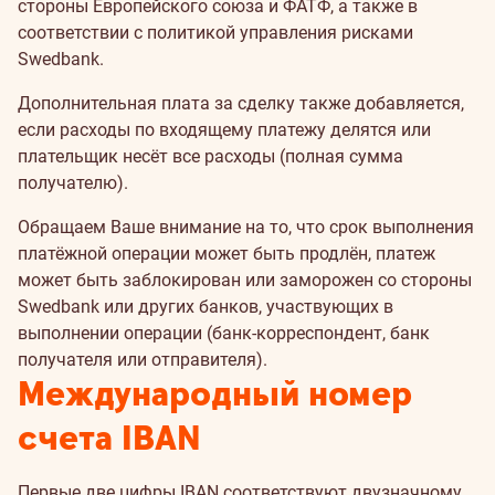
стороны Европейского союза и ФАТФ, а также в
соответствии с политикой управления рисками
Swedbank.
Дополнительная плата за сделку также добавляется,
если расходы по входящему платежу делятся или
плательщик несёт все расходы (полная сумма
получателю).
Обращаем Ваше внимание на то, что срок выполнения
платёжной операции может быть продлён, платеж
может быть заблокирован или заморожен со стороны
Swedbank или других банков, участвующих в
выполнении операции (банк-корреспондент, банк
получателя или отправителя).
Международный номер
счета IBAN
Первые две цифры IBAN соответствуют двузначному