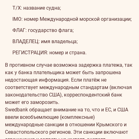
Т/Х: название судна;
IMO: номер Международной морской организации;
ФЛАГ: государство флага;
ВЛАДЕЛЕЦ: имя владельца;
РЕГИСТРАЦИЯ: номер и страна.
В противном случае возможна задержка платежа, так
как у банка плательщика может быть запрошена
недостающая информация. Если платёж не
соответствует международным стандартам (включая
законодательство США), корреспондентский банк
может его заморозить.
Swedbank обращает внимание на то, что и ЕС, и США
ввели всеобъемлющие (комплексные)
международные санкции в отношении Крымского и
Севастопольского регионов. Эти санкции включают