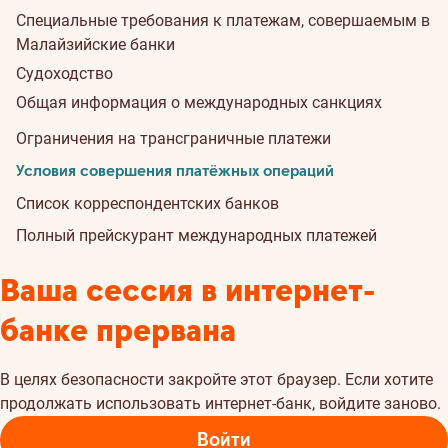
Специальные требования к платежам, совершаемым в
Малайзийские банки
Судоходство
Общая информация о международных санкциях
Ограничения на трансграничные платежи
Условия совершения платёжных операций
Список корреспондентских банков
Полный прейскурант международных платежей
Ваша сессия в интернет-
банке прервана
В целях безопасности закройте этот браузер. Если хотите
продолжать использовать интернет-банк, войдите заново.
Войти