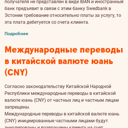
получателя не представлен в виде IBAN и иностранный
банк предъявит в связи с этим банку Swedbank в
Эстонии требование относительно платы за услугу, то
эта плата дебетуется со счета клиента.
Подробнее
Международные переводы
в китайской валюте юань
(CNY)
Согласно законодательству Китайской Народной
Республики международные переводы в китайской
валюте юань (CNY) от частных лиц и частным лицам
запрещены.
Международные переводы в китайской валюте юань
(CNY) инициированные частными лицами будут
аннулированы и возвращены клиенту на счет.