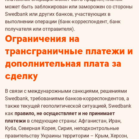
может быть заблокирован или заморожен со стороны
Swedbank или других банков, участвующих в
выполнении операции (банк-корреспондент, банк
получателя или отправителя).
Ограничения на
трансграничные платежи и
дополнительная плата за
сделку
В связи с междунарожными санкциями, решениями
Swedbank, требованиями банков-корреспондентов, а
также текущей геополитической ситуацией, Swedbank
как
правило, не осуществляет и не принимает
платежи
в следующие страны: Афганистан, Иран,
Куба, Северная Корея, Сирия, неподконтрольные
правительству Украины территории – Крым, Херсон,