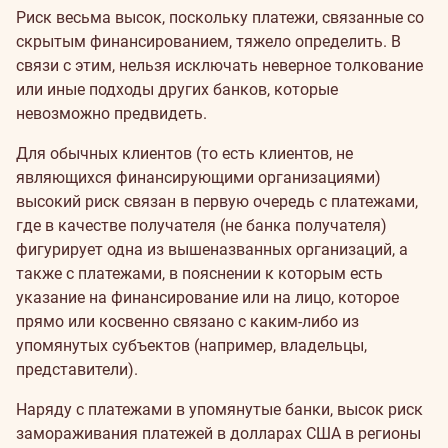
Риск весьма высок, поскольку платежи, связанные со
скрытым финансированием, тяжело определить. В
связи с этим, нельзя исключать неверное толкование
или иные подходы других банков, которые
невозможно предвидеть.
Для обычных клиентов (то есть клиентов, не
являющихся финансирующими организациями)
высокий риск связан в первую очередь с платежами,
где в качестве получателя (не банка получателя)
фигурирует одна из вышеназванных организаций, а
также с платежами, в пояснении к которым есть
указание на финансирование или на лицо, которое
прямо или косвенно связано с каким-либо из
упомянутых субъектов (например, владельцы,
представители).
Наряду с платежами в упомянутые банки, высок риск
замораживания платежей в долларах США в регионы