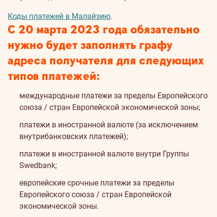
Коды платежей в Малайзию
.
С 20 марта 2023 года обязательно
нужно будет заполнять графу
адреса получателя для следующих
типов платежей:
международные платежи за пределы Европейского
союза / стран Европейской экономической зоны;
платежи в иностранной валюте (за исключением
внутрибанковских платежей);
платежи в иностранной валюте внутри Группы
Swedbank;
европейские срочные платежи за пределы
Европейского союза / стран Европейской
экономической зоны.