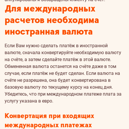
Для международных
расчетов необходима
иностранная валюта
Если Вам нужно сделать платёж в иностранной
валюте, сначала конвертируйте необходимую валюту
на счёте, а затем сделайте платёж в этой валюте.
Обмененная валюта останется на счёте даже в том
случае, если платёж не будет сделан. Если валюта на
счёте не разрешена, она будет конвертирована в
базовую валюту по текущему курсу на конец дня.
Убедитесь, что при международном платеже плата за
услугу указана в евро.
Конвертация при входящих
международных платежах