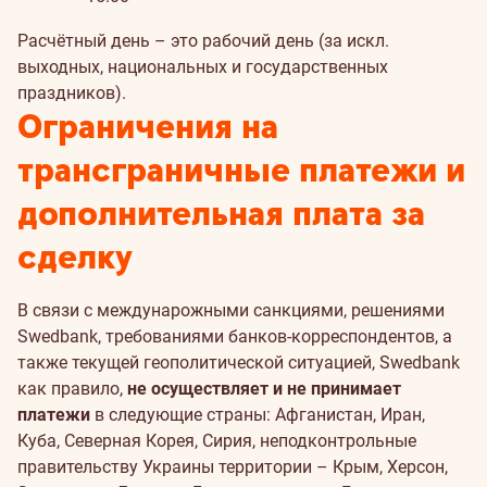
Расчётный день – это рабочий день (за искл.
выходных, национальных и государственных
праздников).
Ограничения на
трансграничные платежи и
дополнительная плата за
сделку
В связи с междунарожными санкциями, решениями
Swedbank, требованиями банков-корреспондентов, а
также текущей геополитической ситуацией, Swedbank
как правило,
не осуществляет и не принимает
платежи
в следующие страны: Афганистан, Иран,
Куба, Северная Корея, Сирия, неподконтрольные
правительству Украины территории – Крым, Херсон,