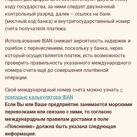
коду государства, за ними следует двузначный
контрольный разряд, далее – ссылка на банк
(местный код банка) и внутригосударственный номер
счета получателя платежа.
Использование IBAN снижает вероятность задержек и
ошибок с перечислением, поскольку у банка, через
который осуществляется платеж, есть возможность
проверить правильность указанного международного
номера счета ещё до совершения платёжной
операции.
Свой международный номер счета можно узнать
с
помощью калькулятора IBAN
Если Вы или Ваше предприятие занимается морскими
перевозками или связано с ними, то согласно
международным правилам доставки в поле
«Пояснение» должна быть указана следующая
информация: