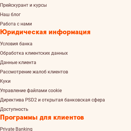
Прейскурант и курсы
Наш блог
Работа с нами
Юридическая информация
Условия банка
Обработка клиентских данных
Данные клиента
Рассмотрение жалоб клиентов
Kуки
Управление файлами cookie
Директива PSD2 и открытая банковская сфера
Доступность
Программы для клиентов
Private Banking