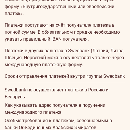
форму «
Внутригосударственный или европейский
платёж
».
Платежи поступают на счёт получателя платежа в
полной сумме. В обязательном порядке необходимо
указать правильный IBAN получателя.
Платежи в других валютах в Swedbank (Латвия, Литва,
Швеция, Норвегия) можно осуществлять только через
международную платёжную форму
.
Сроки отправления платежей внутри группы Swedbank
Swedbank не осуществляет платежи в Россию и
Беларусь
Как указывать адрес получателя в поручении
международного платежа
Особые требования к платежам, совершаемым в
банки Объединенных Арабских Эмиратов