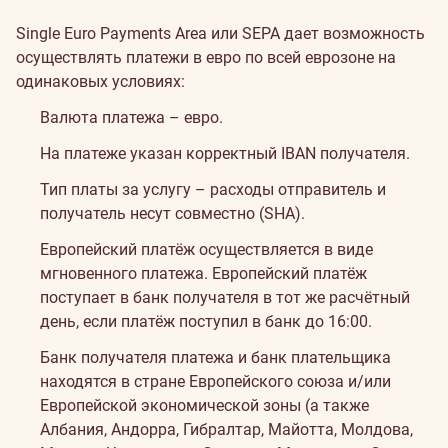
Single Euro Payments Area или SEPA дает возможность
осуществлять платежи в евро по всей еврозоне на
одинаковых условиях:
Валюта платежа – евро.
На платеже указан корректный IBAN получателя.
Тип платы за услугу – расходы отправитель и
получатель несут совместно (SHA).
Европейский платёж осуществляется в виде
мгновенного платежа. Европейский платёж
поступает в банк получателя в тот же расчётный
день, если платёж поступил в банк до 16:00.
Банк получателя платежа и банк плательщика
находятся в стране Европейского союза и/или
Европейской экономической зоны (а также
Албания, Андорра, Гибралтар, Майотта, Молдова,