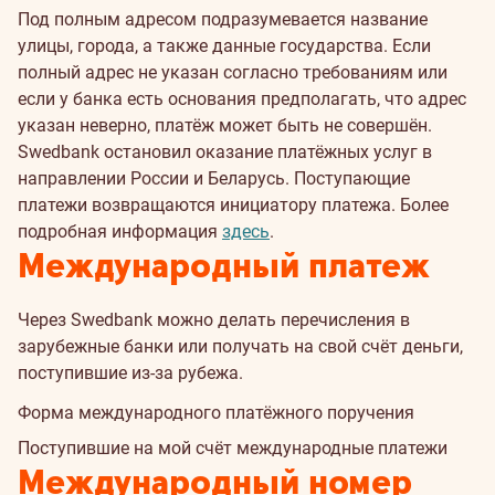
Под полным адресом подразумевается название
улицы, города, а также данные государства. Если
полный адрес не указан согласно требованиям или
если у банка есть основания предполагать, что адрес
указан неверно, платёж может быть не совершён.
Swedbank остановил оказание платёжных услуг в
направлении России и Беларусь. Поступающие
платежи возвращаются инициатору платежа. Более
подробная информация
здесь
.
Международный платеж
Через Swedbank можно делать перечисления в
зарубежные банки или получать на свой счёт деньги,
поступившие из-за рубежа.
Форма международного платёжного поручения
Поступившие на мой счёт международные платежи
Международный номер