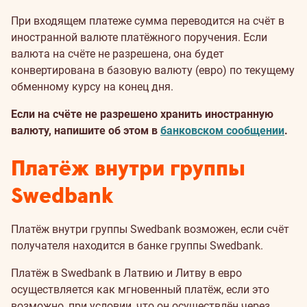
При входящем платеже сумма переводится на счёт в
иностранной валюте платёжного поручения. Если
валюта на счёте не разрешена, она будет
конвертирована в базовую валюту (евро) по текущему
обменному курсу на конец дня.
Если на счёте не разрешено хранить иностранную
валюту, напишите об этом в
банковском сообщении
.
Платёж внутри группы
Swedbank
Платёж внутри группы Swedbank возможен, если счёт
получателя находится в банке группы Swedbank.
Платёж в Swedbank в Латвию и Литву в евро
осуществляется как мгновенный платёж, если это
возможно, при условии, что он осуществлён через