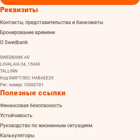
Реквизиты
Контакты, представительства и банкоматы
Бронирование времени
О Swedbank
SWEDBANK AS
LIIVALAIA 34, 15040
TALLINN
Код SWIFT/BIC: HABAEE2X
Рег. номер: 10060701
Полезные ссылки
Финансовая безопасность
Устойчивость
Руководство по жизненным ситуациям
Калькуляторы