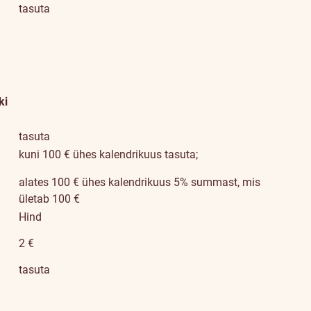
tasuta
ki
tasuta
kuni 100 € ühes kalendrikuus tasuta;
alates 100 € ühes kalendrikuus 5% summast, mis
ületab 100 €
Hind
2 €
tasuta