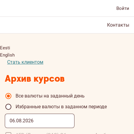
Войти
Контакты
Eesti
English
Стать клиентом
Aрхив курсов
Все валюты на заданный день
Избранные валюты в заданном периоде