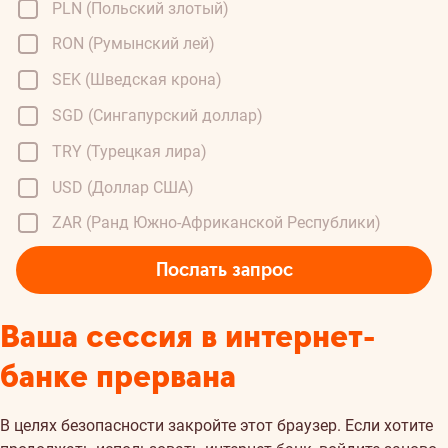
PLN (Польский злотый)
RON (Румынский лей)
SEK (Шведская крона)
SGD (Сингапурский доллар)
TRY (Турецкая лира)
USD (Доллар США)
ZAR (Ранд Южно-Африканской Республики)
Послать запрос
Ваша сессия в интернет-
банке прервана
В целях безопасности закройте этот браузер. Если хотите