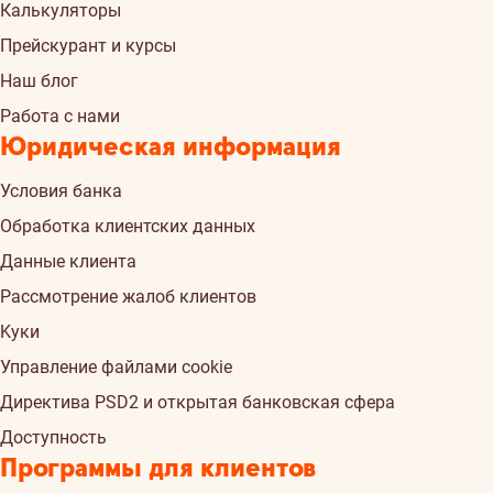
Калькуляторы
Прейскурант и курсы
Наш блог
Работа с нами
Юридическая информация
Условия банка
Обработка клиентских данных
Данные клиента
Рассмотрение жалоб клиентов
Kуки
Управление файлами cookie
Директива PSD2 и открытая банковская сфера
Доступность
Программы для клиентов