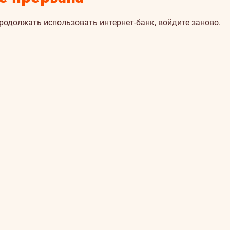
продолжать использовать интернет-банк, войдите заново.