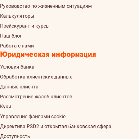
Руководство по жизненным ситуациям
Калькуляторы
Прейскурант и курсы
Наш блог
Работа с нами
Юридическая информация
Условия банка
Обработка клиентских данных
Данные клиента
Рассмотрение жалоб клиентов
Kуки
Управление файлами cookie
Директива PSD2 и открытая банковская сфера
Доступность