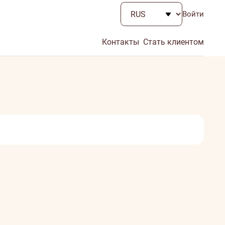
Войти
Контакты
Стать клиентом