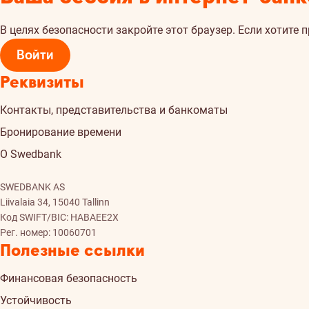
В целях безопасности закройте этот браузер. Если хотите 
Войти
Реквизиты
Контакты, представительства и банкоматы
Бронирование времени
О Swedbank
SWEDBANK AS
Liivalaia 34, 15040 Tallinn
Код SWIFT/BIC: HABAEE2X
Рег. номер: 10060701
Полезные ссылки
Финансовая безопасность
Устойчивость