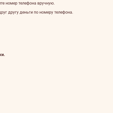
ите номер телефона вручную.
руг другу деньги по номеру телефона.
жи.