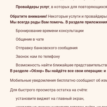
Провайдеры услуг
, в которых для повторяющихся 
Обратите внимание!
Некоторые услуги и провайдеры 
Мы всегда рады Вам помочь. В разделе приложения
Бронирование времени консультации
Общение в чате
Отправку банковского сообщения
Звонок нам по телефону
Возможность найти ближайшее представительств
В разделе «Обзор» Вы найдёте все свои операции: и
Мобильные уведомления бесплатно сообщают об изм
Для быстрого просмотра остатка на счёте:
установите виджет на главный экран,