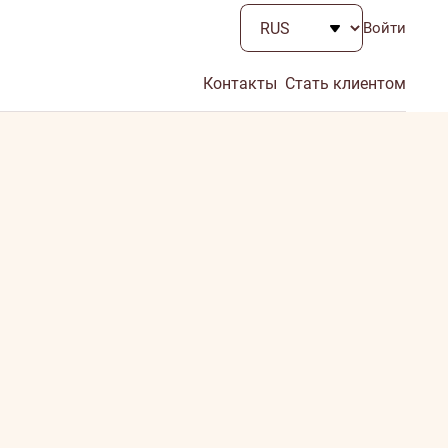
Войти
Контакты
Стать клиентом