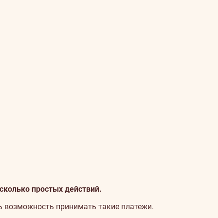
сколько простых действий.
ь возможность принимать такие платежи.