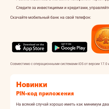
Следите за инвестициями и кредитами, управляйте
Скачайте мобильный банк на свой телефон:
Совместимо с операционными системами iOS от версии 17.0 и 
Новинки
PIN-код приложения
На всякий случай хорошо иметь как минимум два 