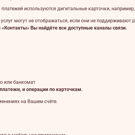
платежей используются дигитальные карточки, например, Ne
услуг могут не отображаться, если они не поддерживают 
 «Контакты» Вы найдёте все доступные каналы связи.
о или банкомат
 платежи, и операции по карточкам.
енениях на Вашем счёте.