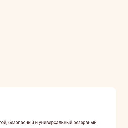
той, безопасный и универсальный резервный