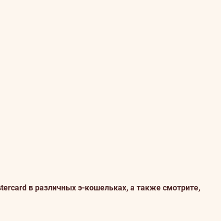
ercard в различных э-кошельках, а также смотрите,