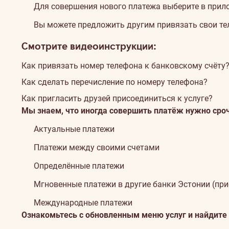
Для совершения нового платежа выберите в прило
Вы можете предложить другим привязать свои тел
Смотрите видеоинструкции:
Как привязать номер телефона к банковскому счёту
Как сделать перечисление по номеру телефона?
Как пригласить друзей присоединиться к услуге?
Мы знаем, что иногда совершить платёж нужно сроч
Aктуальные платежи
Платежи между своими счетами
Определённые платежи
Мгновенные платежи в другие банки Эстонии (пр
Международные платежи
Ознакомьтесь с обновленным меню услуг и найдите