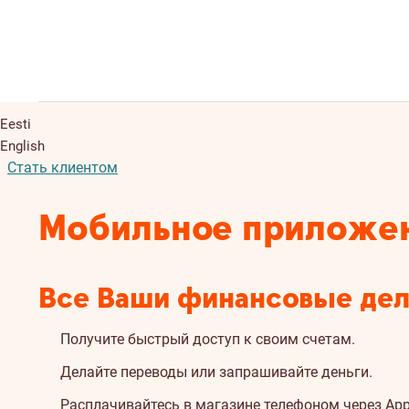
Eesti
English
Стать клиентом
Мобильное приложе
Все Ваши финансовые дел
Получите быстрый доступ к своим счетам.
Делайте переводы или запрашивайте деньги.
Расплачивайтесь в магазине телефоном через Appl