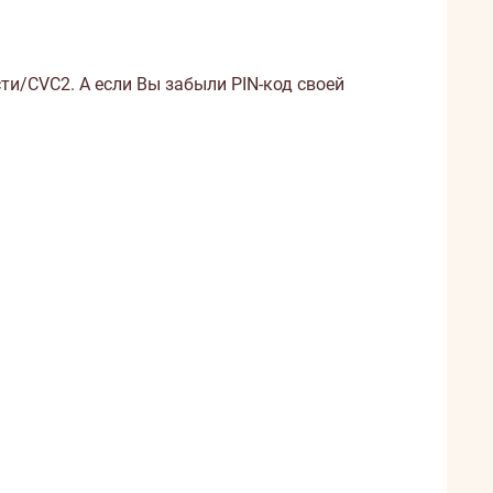
ти/CVC2. А если Вы забыли PIN-код своей