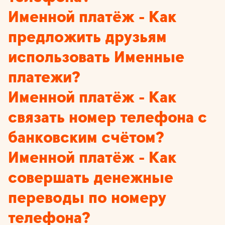
Именной платёж - Как
предложить друзьям
использовать Именные
платежи?
Именной платёж - Как
связать номер телефона с
банковским счётом?
Именной платёж - Как
совершать денежные
переводы по номеру
телефона?