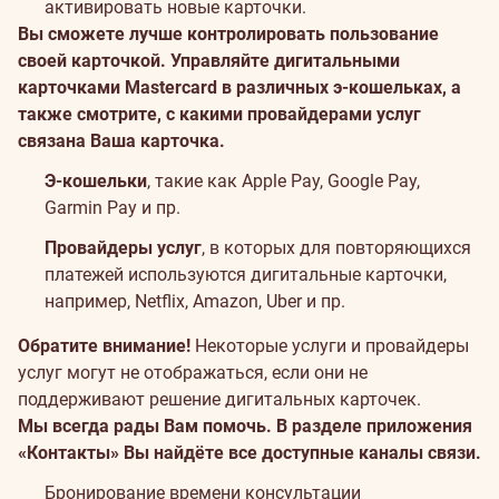
активировать новые карточки.
Вы сможете лучше контролировать пользование
своей карточкой. Управляйте дигитальными
карточками Mastercard в различных э-кошельках, а
также смотрите, с какими провайдерами услуг
связана Ваша карточка.
Э-кошельки
, такие как Apple Pay, Google Pay,
Garmin Pay и пр.
Провайдеры услуг
, в которых для повторяющихся
платежей используются дигитальные карточки,
например, Netflix, Amazon, Uber и пр.
Обратите внимание!
Некоторые услуги и провайдеры
услуг могут не отображаться, если они не
поддерживают решение дигитальных карточек.
Мы всегда рады Вам помочь. В разделе приложения
«Контакты» Вы найдёте все доступные каналы связи.
Бронирование времени консультации