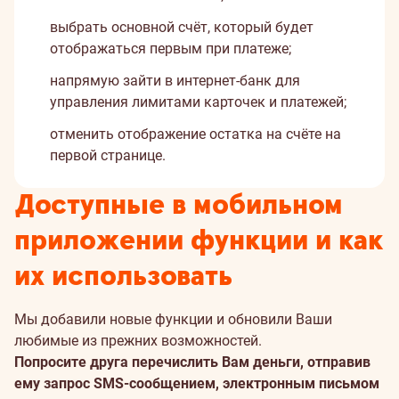
выбрать основной счёт, который будет
отображаться первым при платеже;
напрямую зайти в интернет-банк для
управления лимитами карточек и платежей;
отменить отображение остатка на счёте на
первой странице.
Доступные в мобильном
приложении функции и как
их использовать
Мы добавили новые функции и обновили Ваши
любимые из прежних возможностей.
Попросите друга перечислить Вам деньги, отправив
ему запрос SMS-сообщением, электронным письмом