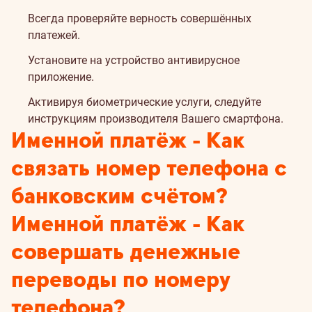
Всегда проверяйте верность совершённых
платежей.
Установите на устройство антивирусное
приложение.
Активируя биометрические услуги, следуйте
инструкциям производителя Вашего смартфона.
Именной платёж - Как
связать номер телефона с
банковским счётом?
Именной платёж - Как
совершать денежные
переводы по номеру
телефона?