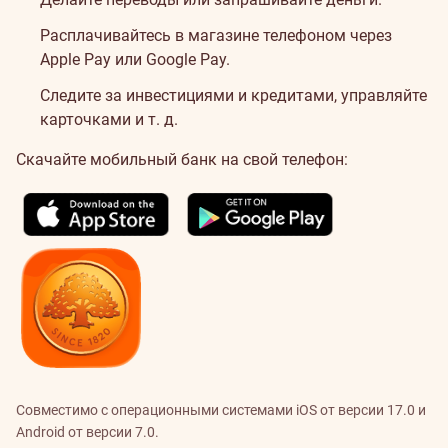
Расплачивайтесь в магазине телефоном через
Apple Pay или Google Pay.
Следите за инвестициями и кредитами, управляйте
карточками и т. д.
Скачайте мобильный банк на свой телефон:
Совместимо с операционными системами iOS от версии 17.0 и
Android от версии 7.0.