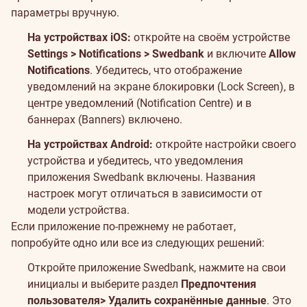
параметры вручную.
На устройствах iOS:
откройте на своём устройстве
Settings > Notifications > Swedbank
и включите
Allow
Notifications
. Убедитесь, что отображение
уведомлений на экране блокировки (Lock Screen), в
центре уведомлений (Notification Centre) и в
баннерах (Banners) включено.
На устройствах Android:
откройте настройки своего
устройства и убедитесь, что уведомления
приложения Swedbank включены. Названия
настроек могут отличаться в зависимости от
модели устройства.
Если приложение по-прежнему не работает,
попробуйте одно или все из следующих решений:
Откройте приложение Swedbank, нажмите на свои
инициалы и выберите раздел
Предпочтения
пользователя> Удалить сохранённые данные
. Это