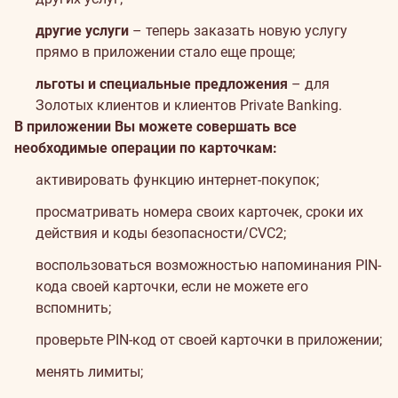
другие услуги
– теперь заказать новую услугу
прямо в приложении стало еще проще;
льготы и специальные предложения
– для
Золотых клиентов и клиентов Private Banking.
В приложении Вы можете совершать все
необходимые операции по карточкам:
активировать функцию интернет-покупок;
просматривать номера своих карточек, сроки их
действия и коды безопасности/CVC2;
воспользоваться возможностью напоминания PIN-
кода своей карточки, если не можете его
вспомнить;
проверьте PIN-код от своей карточки в приложении;
менять лимиты;