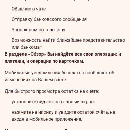
Общение в чате
Отправку банковского сообщения
Звонок нам по телефону
Возможность найти ближайшее представительство
или банкомат
В разделе «Обзор» Вы найдёте все свои операции: и
платежи, и операции по карточкам.
Мобильные уведомления бесплатно сообщают об
изменениях на Вашем счёте.
Для быстрого просмотра остатка на счёте:
установите виджет на главный экран,
нажмите на иконку и увидите остаток счёта, не
входя в мобильное приложение.