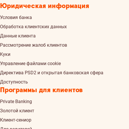
Юридическая информация
Условия банка
Обработка клиентских данных
Данные клиента
Рассмотрение жалоб клиентов
Kуки
Управление файлами cookie
Директива PSD2 и открытая банковская сфера
Доступность
Программы для клиентов
Private Banking
Золотой клиент
Клиент-сениор