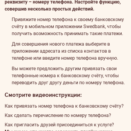
реквизиту – номеру телефона. Настройте функцию,
совершив несколько простых действий.
Привяжите номер телефона к своему банковскому
счёту в мобильном приложении Swedbank, чтобы
получить возможность принимать такие платежи.
Для совершения нового платежа выберите в
приложении адресата из списка контактов в
телефоне или введите номер телефона вручную.
Вы можете предложить другим привязать свои
телефонные номера к банковскому счёту, чтобы
переводить друг другу деньги по номеру телефона.
Смотрите видеоинструкции:
Как привязать номер телефона к банковскому счёту?
Как сделать перечисление по номеру телефона?
Как пригласить друзей присоединиться к услуге?