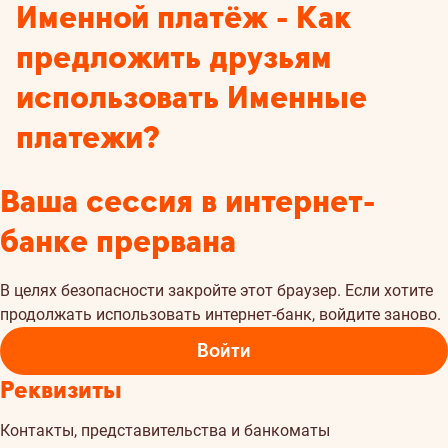
Именной платёж - Как
предложить друзьям
использовать Именные
платежи?
Ваша сессия в интернет-
банке прервана
В целях безопасности закройте этот браузер. Если хотите
продолжать использовать интернет-банк, войдите заново.
Войти
Реквизиты
Контакты, представительства и банкоматы