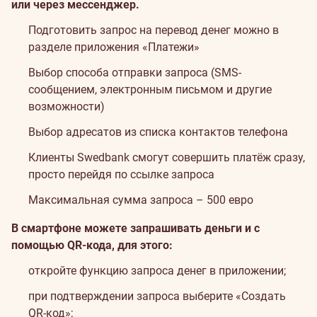
или через мессенджер.
Подготовить запрос на перевод денег можно в
разделе приложения «Платежи»
Выбор способа отправки запроса (SMS-
сообщением, электронным письмом и другие
возможности)
Выбор адресатов из списка контактов телефона
Клиенты Swedbank смогут совершить платёж сразу,
просто перейдя по ссылке запроса
Максимальная сумма запроса – 500 евро
В смартфоне можете запрашивать деньги и с
помощью QR-кода, для этого:
откройте функцию запроса денег в приложении;
при подтверждении запроса выберите «Создать
QR-код»;