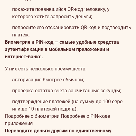
покажите появившийся QR-код человеку, у
которого хотите запросить деньги;
попросите его отсканировать QR-код и подтвердить
платёж.
Биометрия и PIN-код — самые удобные средства
аутентификации в мобильном приложении и
интернет-банке.
У них есть несколько преимуществ:
авторизация быстрее обычной;
проверка остатка счёта за считанные секунды;
подтверждение платежей (на сумму до 100 евро
или до 10 платежей подряд).
Подробнее о биометрии
Подробнее о PIN-коде
приложения
Переводите деньги другим по единственному