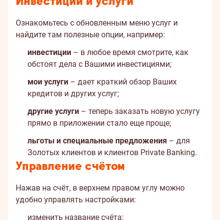
Инвестиции и услуги
Ознакомьтесь с обновленным меню услуг и
найдите там полезные опции, например:
инвестиции
– в любое время смотрите, как
обстоят дела с Вашими инвестициями;
мои услуги
– дает краткий обзор Ваших
кредитов и других услуг;
другие услуги
– теперь заказать новую услугу
прямо в приложении стало еще проще;
льготы и специальные предложения
– для
Золотых клиентов и клиентов Private Banking.
Управление счётом
Нажав на счёт, в верхнем правом углу можно
удобно управлять настройками:
изменить название счёта;