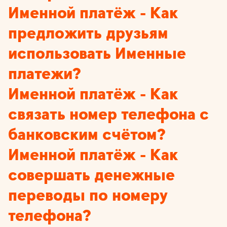
Именной платёж - Как
предложить друзьям
использовать Именные
платежи?
Именной платёж - Как
связать номер телефона с
банковским счётом?
Именной платёж - Как
совершать денежные
переводы по номеру
телефона?