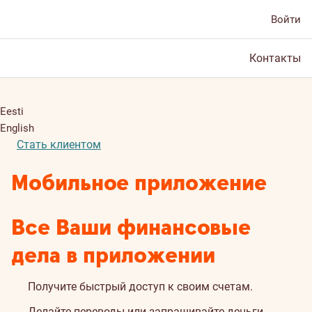
Войти
Контакты
Eesti
English
Стать клиентом
Мобильное приложение
Все Ваши финансовые
дела в приложении
Получите быстрый доступ к своим счетам.
Делайте переводы или запрашивайте деньги.