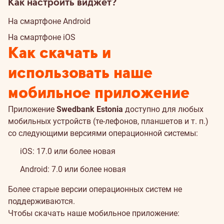
Как настроить виджет?
На смартфоне Android
На смартфоне iOS
Как скачать и
использовать наше
мобильное приложение
Приложение
Swedbank Estonia
доступно для любых
мобильных устройств (те-лефонов, планшетов и т. п.)
со следующими версиями операционной системы:
iOS: 17.0 или более новая
Android: 7.0 или более новая
Более старые версии операционных систем не
поддерживаются.
Чтобы скачать наше мобильное приложение: