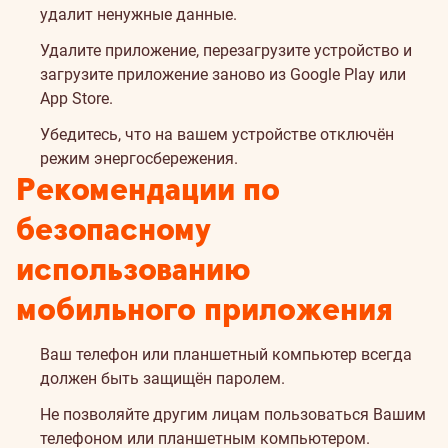
удалит ненужные данные.
Удалите приложение, перезагрузите устройство и
загрузите приложение заново из Google Play или
App Store.
Убедитесь, что на вашем устройстве отключён
режим энергосбережения.
Рекомендации по
безопасному
использованию
мобильного приложения
Ваш телефон или планшетный компьютер всегда
должен быть защищён паролем.
Не позволяйте другим лицам пользоваться Вашим
телефоном или планшетным компьютером.