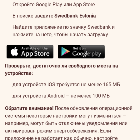
Откройте Google Play или App Store
В поиске введите
Swedbank Estonia
Найдите приложение по значку Swedbank и
нажмите на него, чтобы начать загрузку
Проверьте, достаточно ли свободного места на
устройстве:
для устройств iOS требуется не менее 165 МБ
для устройств Android – не менее 100 МБ
Обратите внимание!
После обновления операционной
системы некоторые настройки могут измениться –
например, могут быть отключены уведомления или
активирован режим энергосбережения. Если
приложение не работает как обычно, настройте