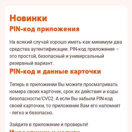
Новинки
PIN-код приложения
На всякий случай хорошо иметь как минимум два
средства аутентификации. PIN-код приложения –
это простой, безопасный и универсальный
резервный вариант.
PIN-код и данные карточки
Теперь в приложении Вы можете просматривать
номера своих карточек, срок их действия и коды
безопасности/CVC2. А если Вы забыли PIN-код
своей карточки, то приложение Вам его напомнит
- легко и безопасно.
Зайдите в приложение и проверьте!