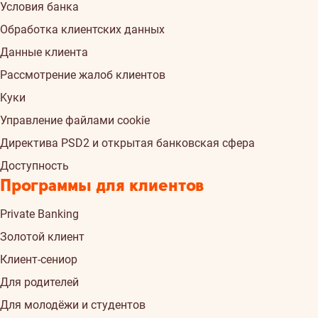
Условия банка
Обработка клиентских данных
Данные клиента
Рассмотрение жалоб клиентов
Kуки
Управление файлами cookie
Директива PSD2 и открытая банковская сфера
Доступность
Программы для клиентов
Private Banking
Золотой клиент
Клиент-сениор
Для родителей
Для молодёжи и студентов