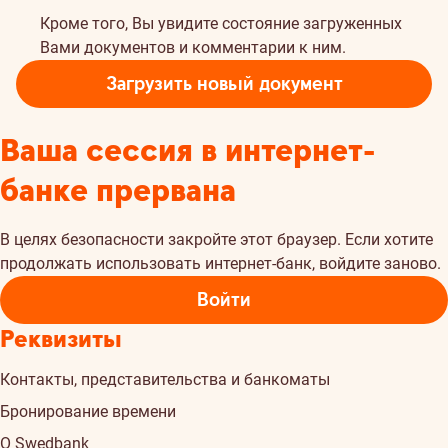
Кроме того, Вы увидите состояние загруженных
Вами документов и комментарии к ним.
Загрузить новый документ
Ваша сессия в интернет-
банке прервана
В целях безопасности закройте этот браузер. Если хотите
продолжать использовать интернет-банк, войдите заново.
Войти
Реквизиты
Контакты, представительства и банкоматы
Бронирование времени
О Swedbank