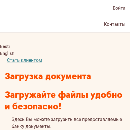
Войти
Контакты
Eesti
English
Стать клиентом
Загрузка документа
Загружайте файлы удобно
и безопасно!
Здесь Вы можете загрузить все предоставляемые
банку документы.