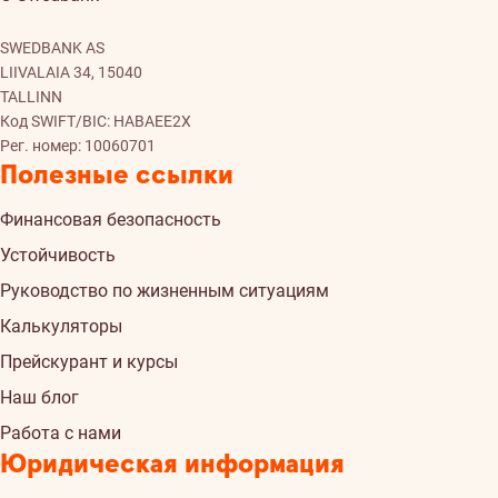
SWEDBANK AS
LIIVALAIA 34, 15040
TALLINN
Код SWIFT/BIC: HABAEE2X
Рег. номер: 10060701
Полезные ссылки
Финансовая безопасность
Устойчивость
Руководство по жизненным ситуациям
Калькуляторы
Прейскурант и курсы
Наш блог
Работа с нами
Юридическая информация